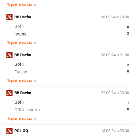
Перейти на матч
BB Dacha
23.09.24 в 20:00
GofH
0
2
nouns
Перейти на матч
BB Dacha
23.09.24 в 01:00
GofH
2
0
Fusion
Перейти на матч
BB Dacha
22.09.24 в 03:00
GofH
1
0
GRIN esports
Перейти на матч
PGL OQ
13.08.24 в 03:00