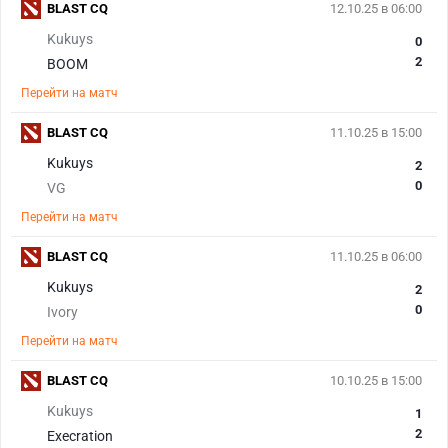
BLAST CQ
12.10.25 в 06:00
Kukuys
0
2
BOOM
Перейти на матч
BLAST CQ
11.10.25 в 15:00
Kukuys
2
0
VG
Перейти на матч
BLAST CQ
11.10.25 в 06:00
Kukuys
2
0
Ivory
Перейти на матч
BLAST CQ
10.10.25 в 15:00
Kukuys
1
2
Execration