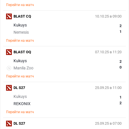
Перейти на матч
BLAST CQ
10.10.25 в 09:00
Kukuys
2
1
Nemesis
Перейти на матч
BLAST OQ
07.10.25 в 11:20
Kukuys
2
0
Manila Zoo
Перейти на матч
DL S27
25.09.25 в 11:00
Kukuys
1
2
REKONIX
Перейти на матч
DL S27
25.09.25 в 07:00