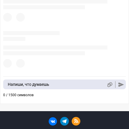
Напиши, что думаешь
0 / 1500 символов