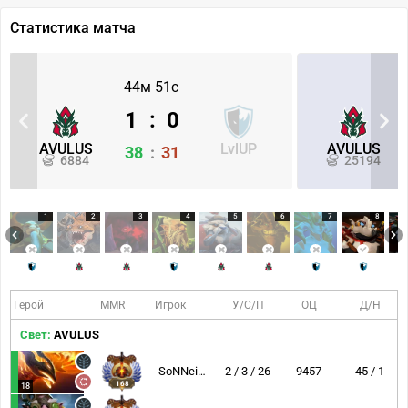
Статистика матча
44м 51с
1
:
0
AVULUS
LvlUP
AVULUS
38
:
31
6884
25194
1
2
3
4
5
6
7
8
Герой
MMR
Игрок
У/С/П
ОЦ
Д/Н
Свет:
AVULUS
SoNNeikO
2 / 3 / 26
9457
45 / 1
168
18