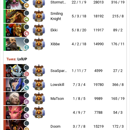
Stormstormer
22 / 1 / 9
28013
316 / 19
187
22
Smiling
5 / 3 / 18
18192
215 / 8
Knight
232
21
Ekki
5 / 8 / 20
11917
89 / 2
75
17
Xibbe
4 / 2 / 18
14990
176 / 11
143
19
Тьма:
LvlUP
SsaSpartan
1 / 11 / 7
4599
27 / 2
508
12
Lowskill
7 / 3 / 4
19780
366 / 8
92
20
MaTson
1 / 8 / 5
9989
165 / 19
22
15
4 / 9 / 7
7788
54 / 3
476
12
Doom
3 / 7 / 8
15219
172 / 3