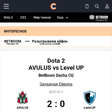
Dota 2
CS2
Мир танков
Еще
ИНТЕРЕСНОЕ
BETBOOM
Разыгрываем айфон
Реклама 18+
за прогнозы на MLBB
Dota 2
AVULUS vs Level UP
BetBoom Dacha CQ
Западная Европа
BEST-OF-3
2
:
0
AVULUS
Level UP