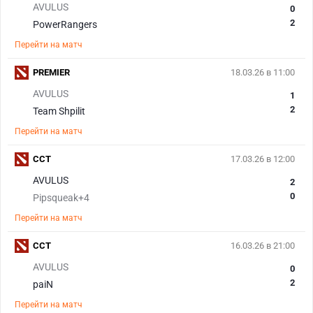
AVULUS
0
2
PowerRangers
Перейти на матч
PREMIER
18.03.26 в 11:00
AVULUS
1
2
Team Shpilit
Перейти на матч
CCT
17.03.26 в 12:00
AVULUS
2
0
Pipsqueak+4
Перейти на матч
CCT
16.03.26 в 21:00
AVULUS
0
2
paiN
Перейти на матч