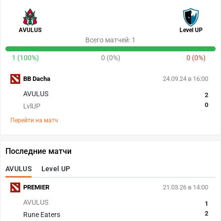
AVULUS
Level UP
Всего матчей: 1
1 (100%)
0 (0%)
0 (0%)
BB Dacha
24.09.24 в 16:00
AVULUS
2
0
LvlUP
Перейти на матч
Последние матчи
AVULUS
Level UP
PREMIER
21.03.26 в 14:00
AVULUS
1
2
Rune Eaters