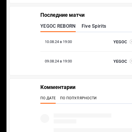
Последние матчи
YEGOC REBORN
Five Spirits
10.08.24 в 19:00
YEGOC
09.08.24 в 19:00
YEGOC
Комментарии
ПО ДАТЕ
ПО ПОПУЛЯРНОСТИ