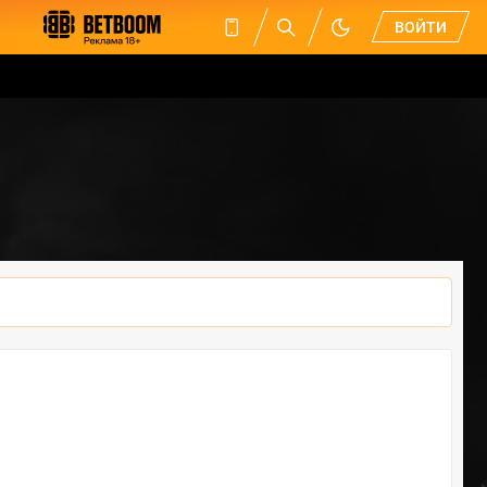
ВОЙТИ