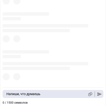
Напиши, что думаешь
0 / 1500 символов