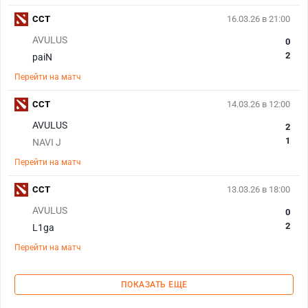
CCT
16.03.26 в 21:00
AVULUS
0
2
paiN
Перейти на матч
CCT
14.03.26 в 12:00
AVULUS
2
1
NAVI J
Перейти на матч
CCT
13.03.26 в 18:00
AVULUS
0
2
L1ga
Перейти на матч
ПОКАЗАТЬ ЕЩЕ