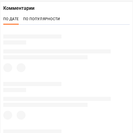
Комментарии
ПО ДАТЕ
ПО ПОПУЛЯРНОСТИ