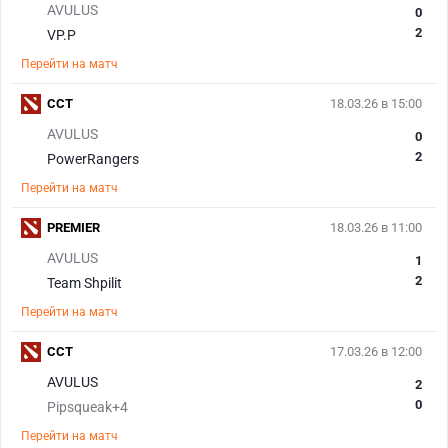
AVULUS
0
2
VP.P
Перейти на матч
CCT
18.03.26 в 15:00
AVULUS
0
2
PowerRangers
Перейти на матч
PREMIER
18.03.26 в 11:00
AVULUS
1
2
Team Shpilit
Перейти на матч
CCT
17.03.26 в 12:00
AVULUS
2
0
Pipsqueak+4
Перейти на матч