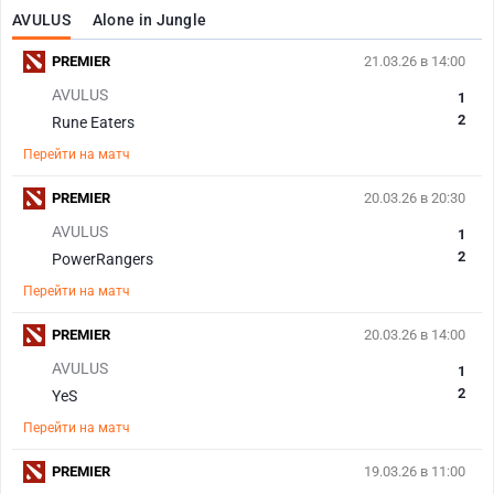
AVULUS
Alone in Jungle
PREMIER
21.03.26 в 14:00
AVULUS
1
2
Rune Eaters
Перейти на матч
PREMIER
20.03.26 в 20:30
AVULUS
1
2
PowerRangers
Перейти на матч
PREMIER
20.03.26 в 14:00
AVULUS
1
2
YeS
Перейти на матч
PREMIER
19.03.26 в 11:00