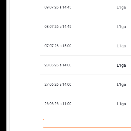
09.07.26 в 14:45
L1ga
08.07.26 в 14:45
L1ga
07.07.26 в 15:00
L1ga
28.06.26 в 14:00
L1ga
27.06.26 в 14:00
L1ga
26.06.26 в 11:00
L1ga