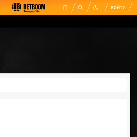
ВОЙТИ