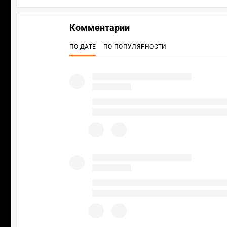
Комментарии
ПО ДАТЕ
ПО ПОПУЛЯРНОСТИ