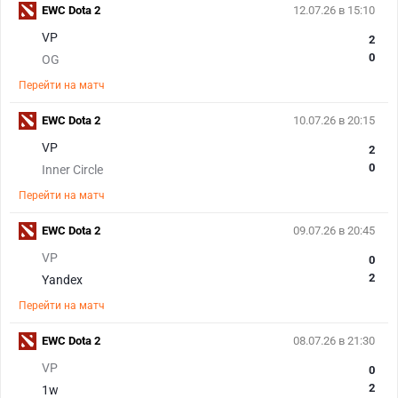
EWC Dota 2
12.07.26 в 15:10
VP
2
0
OG
Перейти на матч
EWC Dota 2
10.07.26 в 20:15
VP
2
0
Inner Circle
Перейти на матч
EWC Dota 2
09.07.26 в 20:45
VP
0
2
Yandex
Перейти на матч
EWC Dota 2
08.07.26 в 21:30
VP
0
2
1w