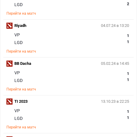
2
LGD
Перейти на матч
Riyadh
04.07.24 в 13:20
VP
1
1
LGD
Перейти на матч
BB Dacha
05.02.24 в 14:45
VP
1
1
LGD
Перейти на матч
TI 2023
13.10.23 в 22:25
VP
1
1
LGD
Перейти на матч