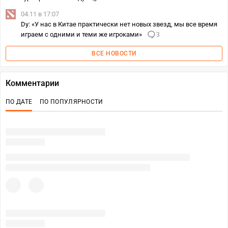
04.11 в 17:07
Dy: «У нас в Китае практически нет новых звезд, мы все время
играем с одними и теми же игроками»
3
ВСЕ НОВОСТИ
Комментарии
ПО ДАТЕ
ПО ПОПУЛЯРНОСТИ