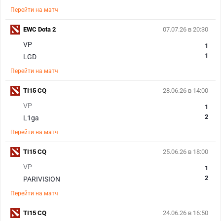
Перейти на матч
EWC Dota 2
07.07.26 в 20:30
VP
1
1
LGD
Перейти на матч
TI15 CQ
28.06.26 в 14:00
VP
1
2
L1ga
Перейти на матч
TI15 CQ
25.06.26 в 18:00
VP
1
2
PARIVISION
Перейти на матч
TI15 CQ
24.06.26 в 16:50