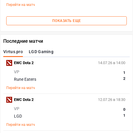
Перейти на матч
ПОКАЗАТЬ ЕЩЕ
Последние матчи
Virtus.pro
LGD Gaming
EWC Dota 2
14.07.26 в 14:00
VP
1
2
Rune Eaters
Перейти на матч
EWC Dota 2
12.07.26 в 18:30
VP
0
1
LGD
Перейти на матч