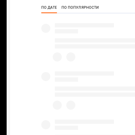
ПО ДАТЕ
ПО ПОПУЛЯРНОСТИ