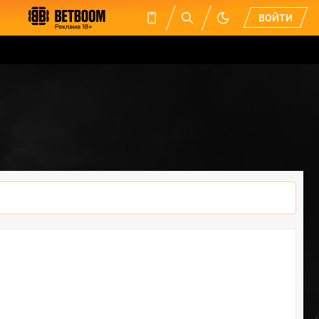
ВОЙТИ