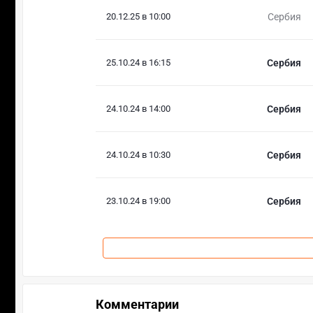
20.12.25 в 10:00
Сербия
25.10.24 в 16:15
Сербия
24.10.24 в 14:00
Сербия
24.10.24 в 10:30
Сербия
23.10.24 в 19:00
Сербия
Комментарии