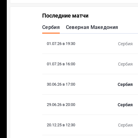
Последние матчи
Сербия
Северная Македония
01.07.26 в 19:30
Сербия
01.07.26 в 16:00
Сербия
30.06.26 в 17:00
Сербия
29.06.26 в 20:00
Сербия
20.12.25 в 12:30
Сербия