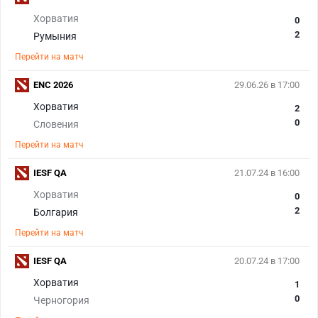
Хорватия
0
2
Румыния
Перейти на матч
ENC 2026
29.06.26 в 17:00
Хорватия
2
0
Словения
Перейти на матч
IESF QA
21.07.24 в 16:00
Хорватия
0
2
Болгария
Перейти на матч
IESF QA
20.07.24 в 17:00
Хорватия
1
0
Черногория