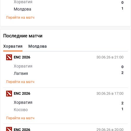
Хорватия
0
1
Молдова
Перейти на матч
Последние матчи
Хорватия
Молдова
ENC 2026
30.06.26 в 21:00
Хорватия
0
2
Латвия
Перейти на матч
ENC 2026
30.06.26 в 17:00
Хорватия
2
1
Косово
Перейти на матч
ENC 2026
29.06.26 в 20:00