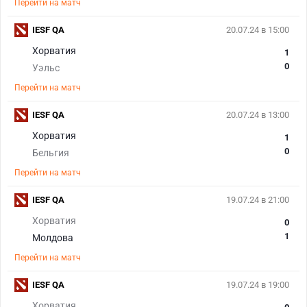
Перейти на матч
IESF QA
20.07.24 в 15:00
Хорватия
1
0
Уэльс
Перейти на матч
IESF QA
20.07.24 в 13:00
Хорватия
1
0
Бельгия
Перейти на матч
IESF QA
19.07.24 в 21:00
Хорватия
0
1
Молдова
Перейти на матч
IESF QA
19.07.24 в 19:00
Хорватия