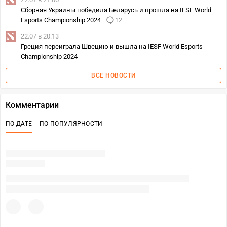
Сборная Украины победила Беларусь и прошла на IESF World
Esports Championship 2024
12
22.07 в 20:13
Греция переиграла Швецию и вышла на IESF World Esports
Championship 2024
ВСЕ НОВОСТИ
Комментарии
ПО ДАТЕ
ПО ПОПУЛЯРНОСТИ