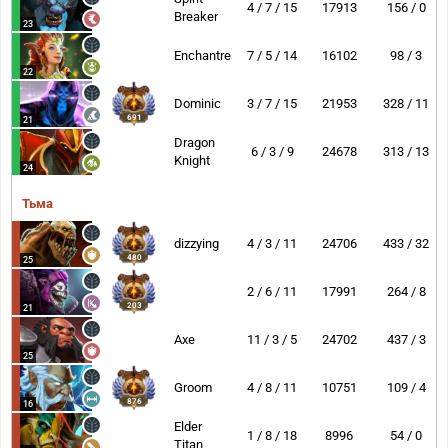
4 / 7 / 15
17913
156 / 0
Breaker
23
Enchantress
7 / 5 / 14
16102
98 / 3
22
Dominic
3 / 7 / 15
21953
328 / 11
691
21
Dragon
6 / 3 / 9
24678
313 / 13
Knight
24
Тьма
dizzying
4 / 3 / 11
24706
433 / 32
480
25
2 / 6 / 11
17991
264 / 8
203
21
Axe
11 / 3 / 5
24702
437 / 3
25
Groom
4 / 8 / 11
10751
109 / 4
876
16
Elder
1 / 8 / 18
8996
54 / 0
Titan