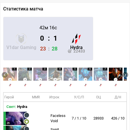
Статистика матча
42м 16с
0
:
1
V1dar Gaming
Hydra
23
:
28
22433
1
2
3
4
5
6
7
8
Герой
MMR
Игрок
У/С/П
ОЦ
Д/Н
Свет:
Hydra
Faceless
7 / 1 / 10
28933
426 / 10
Void
26
Spirit