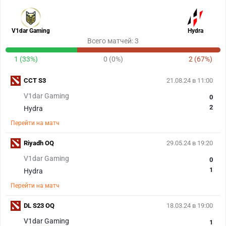
V1dar Gaming
Hydra
Всего матчей: 3
1 (33%)
0 (0%)
2 (67%)
CCT S3
21.08.24 в 11:00
V1dar Gaming
0
2
Hydra
Перейти на матч
Riyadh OQ
29.05.24 в 19:20
V1dar Gaming
0
1
Hydra
Перейти на матч
DL S23 OQ
18.03.24 в 19:00
V1dar Gaming
1