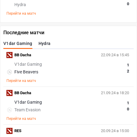
0
Hydra
Перейти на матч
Последние матчи
V1dar Gaming
Hydra
BB Dacha
22.09.24 в 15:45
V1dar Gaming
1
2
Five Beavers
Перейти на матч
BB Dacha
21.09.24 в 18:20
V1dar Gaming
1
0
Team Evasion
Перейти на матч
RES
20.09.24 в 15:00