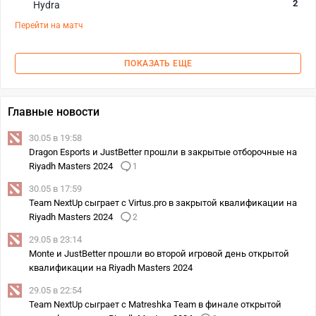
2
Hydra
Перейти на матч
ПОКАЗАТЬ ЕЩЕ
Главные новости
30.05 в 19:58
Dragon Esports и JustBetter прошли в закрытые отборочные на
Riyadh Masters 2024
1
30.05 в 17:59
Team NextUp сыграет с Virtus.pro в закрытой квалификации на
Riyadh Masters 2024
2
29.05 в 23:14
Monte и JustBetter прошли во второй игровой день открытой
квалификации на Riyadh Masters 2024
29.05 в 22:54
Team NextUp сыграет с Matreshka Team в финале открытой