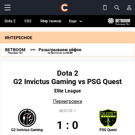
Dota 2
CS2
Мир танков
Еще
ИНТЕРЕСНОЕ
BETBOOM
Разыгрываем айфон
Реклама 18+
за прогнозы на MLBB
Dota 2
G2 Invictus Gaming vs PSG Quest
Elite League
Переигровки
BEST-OF-1
1
:
0
G2 Invictus Gaming
PSG Quest