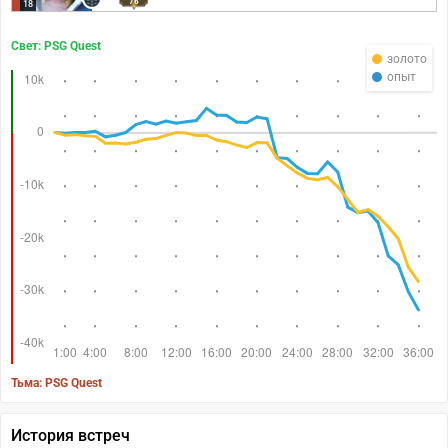
76
18
Свет: PSG Quest
золото
опыт
Тьма: PSG Quest
История встреч