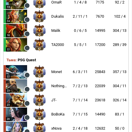
OmaR
1 / 4 / 8
7175
92 / 2
20
14
Dukalis
2 / 11 / 1
7670
102 / 4
22
14
Malik
0 / 6 / 5
14995
304 / 13
61
18
TA2000
5 / 5 / 1
17200
289 / 39
67
22
Тьма:
PSG Quest
Monet
6 / 3 / 11
25843
357 / 13
52
22
NothingToSay
7 / 2 / 13
22039
304 / 11
5
23
JT-
7 / 1 / 14
23618
326 / 14
20
23
BoBoKa
7 / 1 / 15
14490
83 / 1
44
20
xNova
2 / 4 / 18
12632
50 / 0