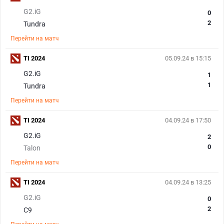
G2.iG
0
2
Tundra
Перейти на матч
TI 2024
05.09.24 в 15:15
G2.iG
1
1
Tundra
Перейти на матч
TI 2024
04.09.24 в 17:50
G2.iG
2
0
Talon
Перейти на матч
TI 2024
04.09.24 в 13:25
G2.iG
0
2
C9