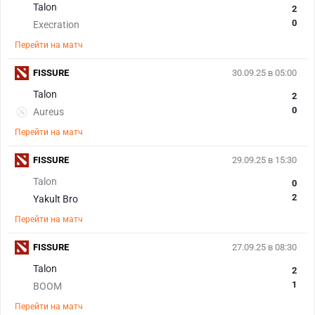
Talon
2
0
Execration
Перейти на матч
FISSURE
30.09.25 в 05:00
Talon
2
0
Aureus
Перейти на матч
FISSURE
29.09.25 в 15:30
Talon
0
2
Yakult Bro
Перейти на матч
FISSURE
27.09.25 в 08:30
Talon
2
1
BOOM
Перейти на матч