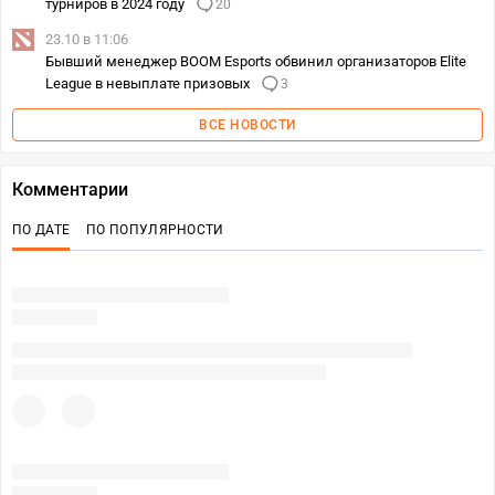
турниров в 2024 году
20
23.10 в 11:06
Бывший менеджер BOOM Esports обвинил организаторов Elite
League в невыплате призовых
3
ВСЕ НОВОСТИ
Комментарии
ПО ДАТЕ
ПО ПОПУЛЯРНОСТИ