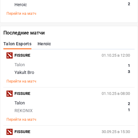
2
Heroic
Перейти на матч
Последние матчи
Talon Esports
Heroic
FISSURE
01.10.25 в 12:00
Talon
1
3
Yakult Bro
Перейти на матч
FISSURE
01.10.25 в 08:00
Talon
2
1
REKONIX
Перейти на матч
FISSURE
30.09.25 в 15:30