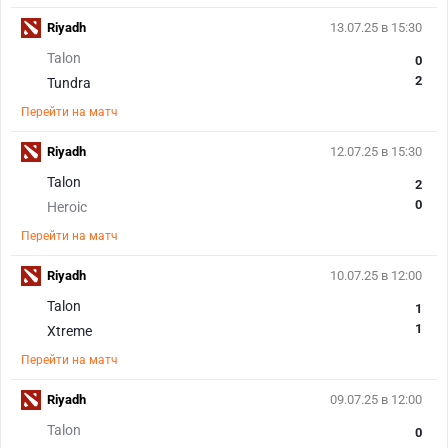
Riyadh
13.07.25 в 15:30
Talon
0
2
Tundra
Перейти на матч
Riyadh
12.07.25 в 15:30
Talon
2
0
Heroic
Перейти на матч
Riyadh
10.07.25 в 12:00
Talon
1
1
Xtreme
Перейти на матч
Riyadh
09.07.25 в 12:00
Talon
0