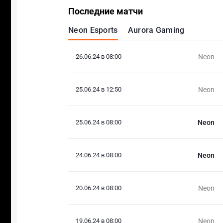
Последние матчи
Neon Esports
Aurora Gaming
26.06.24 в 08:00
Neon
25.06.24 в 12:50
Neon
25.06.24 в 08:00
Neon
24.06.24 в 08:00
Neon
20.06.24 в 08:00
Neon
19.06.24 в 08:00
Neon