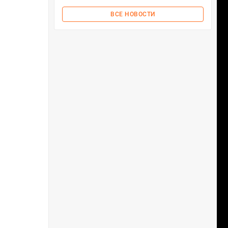
ВСЕ НОВОСТИ