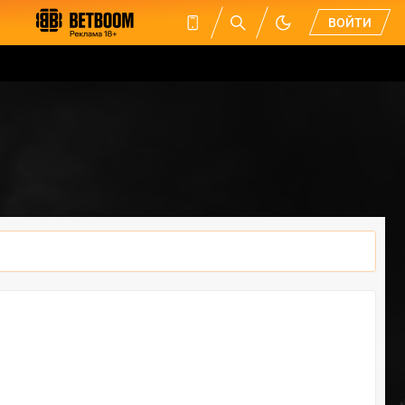
ВОЙТИ