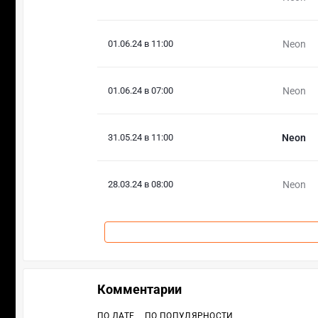
01.06.24 в 11:00
Neon
01.06.24 в 07:00
Neon
31.05.24 в 11:00
Neon
28.03.24 в 08:00
Neon
Комментарии
ПО ДАТЕ
ПО ПОПУЛЯРНОСТИ