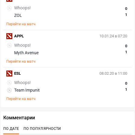
Whoops!
0
1
ZOL
Перейти на матч
APPL
10.01.24 в 07:20
Whoops!
0
1
Myth Avenue
Перейти на матч
ESL
08.02.20 в 11:00
Whoops!
0
1
Team Impunit
Перейти на матч
Комментарии
ПО ДАТЕ
ПО ПОПУЛЯРНОСТИ