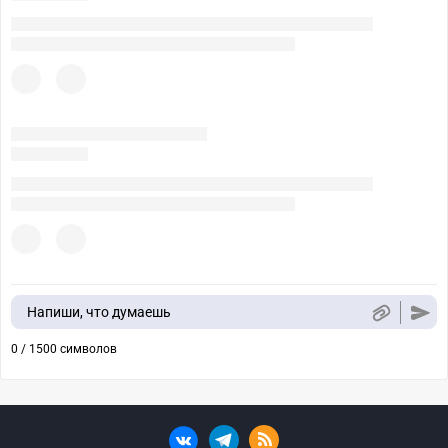
Напиши, что думаешь
0 / 1500 символов