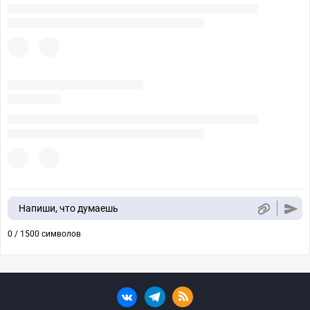
Напиши, что думаешь
0 / 1500 символов