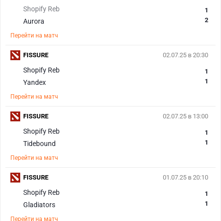
Shopify Reb
1
2
Aurora
Перейти на матч
FISSURE
02.07.25 в 20:30
Shopify Reb
1
1
Yandex
Перейти на матч
FISSURE
02.07.25 в 13:00
Shopify Reb
1
1
Tidebound
Перейти на матч
FISSURE
01.07.25 в 20:10
Shopify Reb
1
1
Gladiators
Перейти на матч