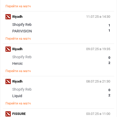
Перейти на матч
Riyadh
11.07.25 в 14:30
Shopify Reb
1
1
PARIVISION
Перейти на матч
Riyadh
09.07.25 в 19:35
Shopify Reb
0
2
Heroic
Перейти на матч
Riyadh
08.07.25 в 21:30
Shopify Reb
0
2
Liquid
Перейти на матч
FISSURE
03.07.25 в 11:00