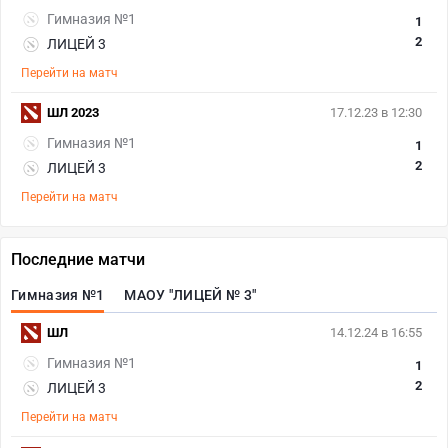
Гимназия №1
1
2
ЛИЦЕЙ 3
Перейти на матч
ШЛ 2023
17.12.23 в 12:30
Гимназия №1
1
2
ЛИЦЕЙ 3
Перейти на матч
Последние матчи
Гимназия №1
МАОУ "ЛИЦЕЙ № 3"
ШЛ
14.12.24 в 16:55
Гимназия №1
1
2
ЛИЦЕЙ 3
Перейти на матч