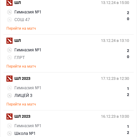
ШЛ
13.12.24 в 15:00
Гимназия №1
2
0
СОШ 47
Перейти на матч
ШЛ
13.12.24 в 13:10
Гимназия №1
2
0
ГЛРТ
Перейти на матч
ШЛ 2023
17.12.23 в 12:30
Гимназия №1
1
2
ЛИЦЕЙ 3
Перейти на матч
ШЛ 2023
16.12.23 в 13:00
Гимназия №1
1
2
Школа №1