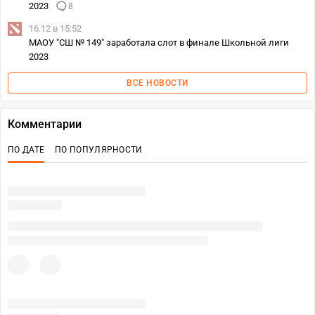
2023
8
16.12 в 15:52
МАОУ "СШ № 149" заработала слот в финале Школьной лиги
2023
ВСЕ НОВОСТИ
Комментарии
ПО ДАТЕ
ПО ПОПУЛЯРНОСТИ