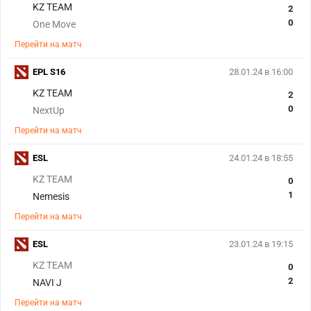
KZ TEAM
2
0
One Move
Перейти на матч
EPL S16
28.01.24 в 16:00
KZ TEAM
2
0
NextUp
Перейти на матч
ESL
24.01.24 в 18:55
KZ TEAM
0
1
Nemesis
Перейти на матч
ESL
23.01.24 в 19:15
KZ TEAM
0
2
NAVI J
Перейти на матч