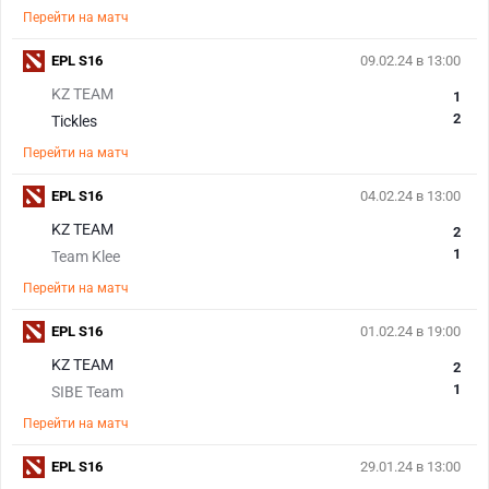
Перейти на матч
EPL S16
09.02.24 в 13:00
KZ TEAM
1
2
Tickles
Перейти на матч
EPL S16
04.02.24 в 13:00
KZ TEAM
2
1
Team Klee
Перейти на матч
EPL S16
01.02.24 в 19:00
KZ TEAM
2
1
SIBE Team
Перейти на матч
EPL S16
29.01.24 в 13:00