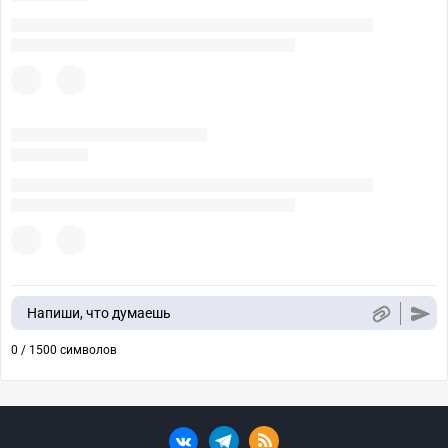
Напиши, что думаешь
0 / 1500 символов