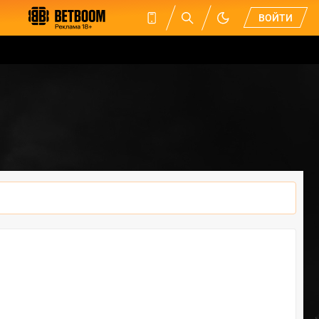
ВОЙТИ