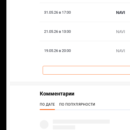
31.05.26 в 17:00
NAVI
21.05.26 в 13:00
NAVI
19.05.26 в 20:00
NAVI
Комментарии
ПО ДАТЕ
ПО ПОПУЛЯРНОСТИ