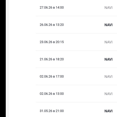
27.06.26 в 14:00
NAVI
26.06.26 в 13:20
NAVI
23.06.26 в 20:15
NAVI
21.06.26 в 18:20
NAVI
02.06.26 в 17:00
NAVI
02.06.26 в 13:00
NAVI
31.05.26 в 21:00
NAVI