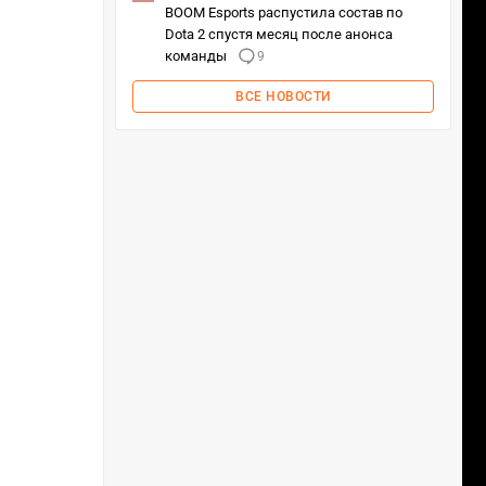
BOOM Esports распустила состав по
Dota 2 спустя месяц после анонса
команды
9
ВСЕ НОВОСТИ