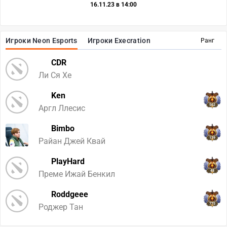
16.11.23 в 14:00
Игроки Neon Esports
Игроки Execration
Ранг
CDR
Ли Ся Хе
Ken
562
Аргл Ллесис
Bimbo
139
Райан Джей Квай
PlayHard
48
Преме Ижай Бенкил
Roddgeee
775
Роджер Тан