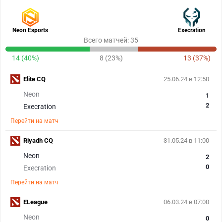
Neon Esports
Execration
Всего матчей: 35
14 (40%)
8 (23%)
13 (37%)
Elite CQ
25.06.24 в 12:50
Neon
1
2
Execration
Перейти на матч
Riyadh CQ
31.05.24 в 11:00
Neon
2
0
Execration
Перейти на матч
ELeague
06.03.24 в 07:00
Neon
0