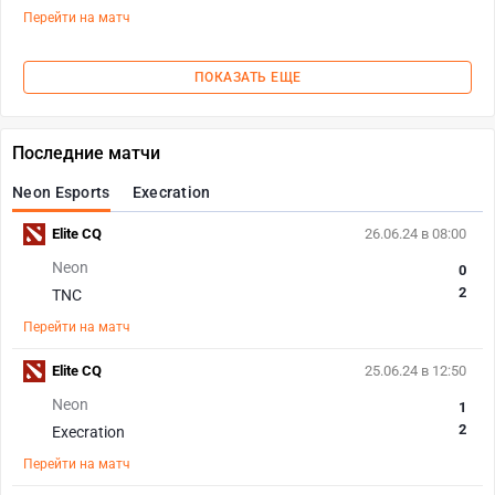
Перейти на матч
ПОКАЗАТЬ ЕЩЕ
Последние матчи
Neon Esports
Execration
Elite CQ
26.06.24 в 08:00
Neon
0
2
TNC
Перейти на матч
Elite CQ
25.06.24 в 12:50
Neon
1
2
Execration
Перейти на матч