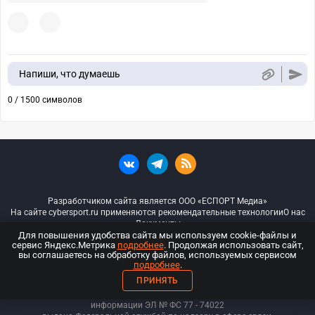
Напиши, что думаешь
0 / 1500 символов
Разработчиком сайта является ООО «ЕСПОРТ Медиа»
На сайте cybersport.ru применяются рекомендательные технологии
О нас
Документы
Для повышения удобства сайта мы используем cookie-файлы и
сервис Яндекс.Метрика
подробнее
. Продолжая использовать сайт,
© ООО «Киберспорт.ру» — Все права защищены
вы соглашаетесь на обработку файлов, используемых сервисом
подробнее
.
18+
ПРИНЯТЬ
ООО «Киберспорт.ру». Свидетельство о регистрации средств массовой
информации ЭЛ № ФС 77 - 74
022