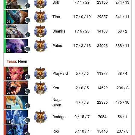
Bob
7 / 1 / 29
23165
274 / 13
50
25
Tino-
17 / 0 / 19
29887
341 / 11
74
26
Shanks
1 / 6 / 23
14108
58 / 2
76
21
Palos
17 / 3 / 13
34096
388 / 11
139
26
Тьма:
Neon
PlayHard
5 / 7 / 6
11377
78 / 4
48
17
Ken
2 / 8 / 5
14629
236 / 8
562
20
Naga
4 / 7 / 3
22386
476 / 10
Siren
20
Roddgeee
0 / 15 / 7
7054
56 / 1
775
14
Riki
5 / 10 / 4
15440
207 / 8