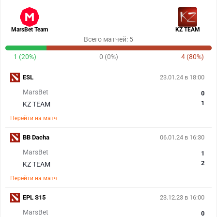
MarsBet Team
KZ TEAM
Всего матчей: 5
1 (20%)
0 (0%)
4 (80%)
ESL
23.01.24 в 18:00
MarsBet
0
1
KZ TEAM
Перейти на матч
BB Dacha
06.01.24 в 16:30
MarsBet
1
2
KZ TEAM
Перейти на матч
EPL S15
23.12.23 в 16:00
MarsBet
0