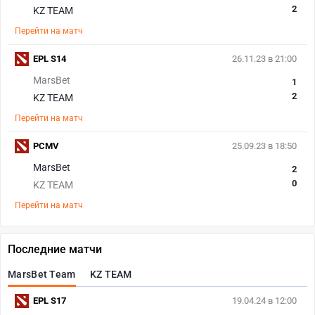
2
KZ TEAM
Перейти на матч
EPL S14
26.11.23 в 21:00
MarsBet
1
2
KZ TEAM
Перейти на матч
PCMV
25.09.23 в 18:50
MarsBet
2
0
KZ TEAM
Перейти на матч
Последние матчи
MarsBet Team
KZ TEAM
EPL S17
19.04.24 в 12:00