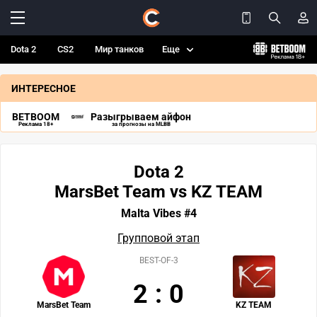
Dota 2
CS2
Мир танков
Еще
ИНТЕРЕСНОЕ
BETBOOM
Разыгрываем айфон
Реклама 18+
за прогнозы на MLBB
Dota 2
MarsBet Team vs KZ TEAM
Malta Vibes #4
Групповой этап
BEST-OF-3
2
:
0
MarsBet Team
KZ TEAM