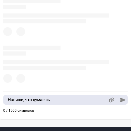
Напиши, что думаешь
0 / 1500 символов