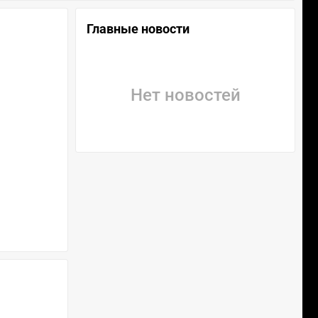
Главные новости
Нет новостей