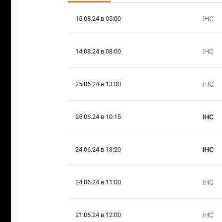
15.08.24 в 05:00
IHC
14.08.24 в 08:00
IHC
25.06.24 в 13:00
IHC
25.06.24 в 10:15
IHC
24.06.24 в 13:20
IHC
24.06.24 в 11:00
IHC
21.06.24 в 12:00
IHC