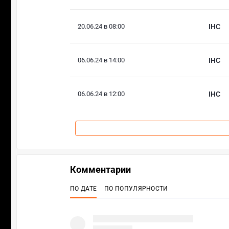
20.06.24 в 08:00
IHC
06.06.24 в 14:00
IHC
06.06.24 в 12:00
IHC
Комментарии
ПО ДАТЕ
ПО ПОПУЛЯРНОСТИ