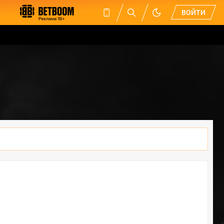
ВОЙТИ