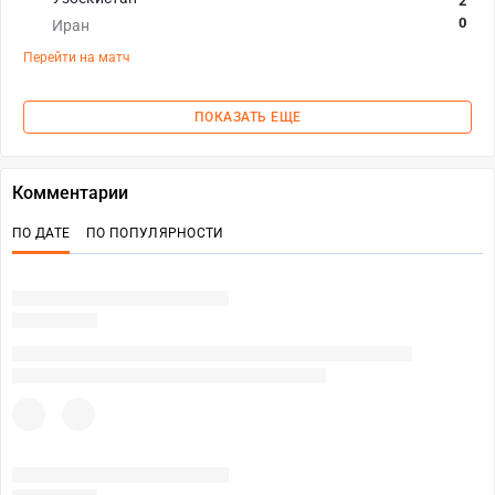
2
0
Иран
Перейти на матч
ПОКАЗАТЬ ЕЩЕ
Комментарии
ПО ДАТЕ
ПО ПОПУЛЯРНОСТИ