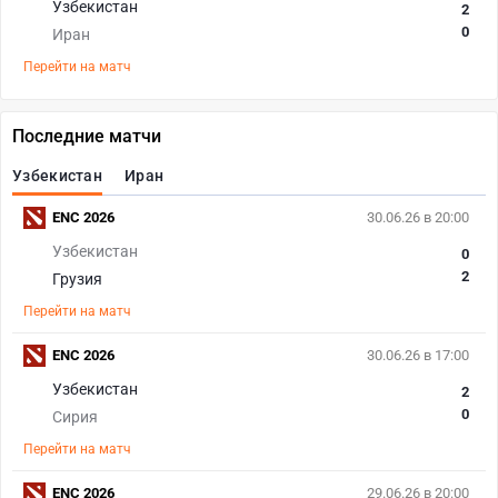
Узбекистан
2
0
Иран
Перейти на матч
Последние матчи
Узбекистан
Иран
ENC 2026
30.06.26 в 20:00
Узбекистан
0
2
Грузия
Перейти на матч
ENC 2026
30.06.26 в 17:00
Узбекистан
2
0
Сирия
Перейти на матч
ENC 2026
29.06.26 в 20:00