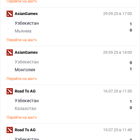
Перейти на матч
AsianGames
29.09.23 в 17:00
Узбекистан
1
0
Мьянма
Перейти на матч
AsianGames
29.09.23 в 14:00
Узбекистан
0
1
Монголия
Перейти на матч
Road To AG
16.07.23 в 11:30
Узбекистан
1
0
Казахстан
Перейти на матч
Road To AG
15.07.23 в 11:40
Узбекистан