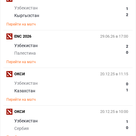
Узбекистан
1
2
Кыргызстан
Перейти на матч
ENC 2026
29.06.26 в 17:00
Узбекистан
2
0
Палестина
Перейти на матч
ОКСИ
20.12.25 в 11:15
Узбекистан
0
1
Казахстан
Перейти на матч
ОКСИ
20.12.25 в 10:00
Узбекистан
1
0
Сербия