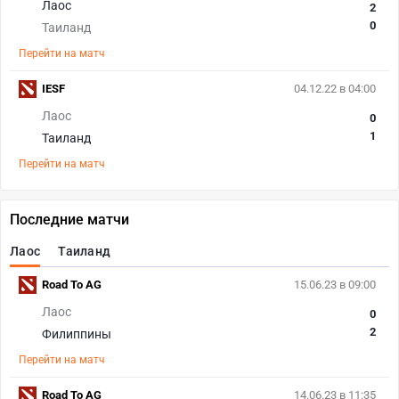
Лаос
2
0
Таиланд
Перейти на матч
IESF
04.12.22 в 04:00
Лаос
0
1
Таиланд
Перейти на матч
Последние матчи
Лаос
Таиланд
Road To AG
15.06.23 в 09:00
Лаос
0
2
Филиппины
Перейти на матч
Road To AG
14.06.23 в 11:35