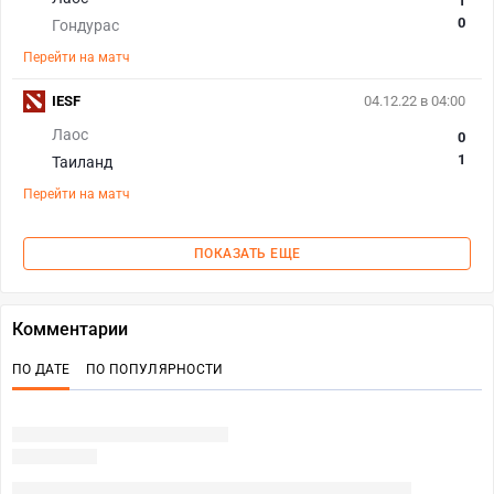
1
0
Гондурас
Перейти на матч
IESF
04.12.22 в 04:00
Лаос
0
1
Таиланд
Перейти на матч
ПОКАЗАТЬ ЕЩЕ
Комментарии
ПО ДАТЕ
ПО ПОПУЛЯРНОСТИ