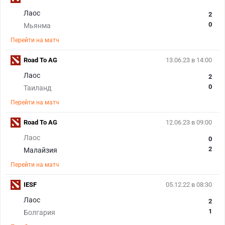
Лаос
2
0
Мьянма
Перейти на матч
Road To AG
13.06.23 в 14:00
Лаос
2
0
Таиланд
Перейти на матч
Road To AG
12.06.23 в 09:00
Лаос
0
2
Малайзия
Перейти на матч
IESF
05.12.22 в 08:30
Лаос
2
1
Болгария