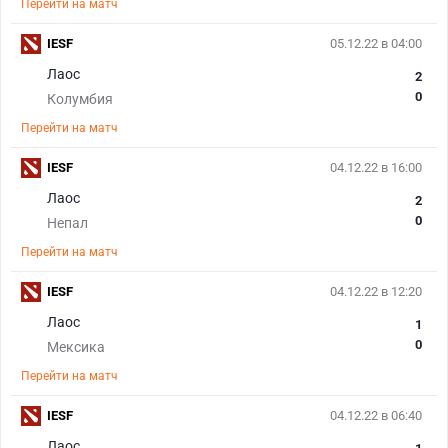
Перейти на матч
IESF
05.12.22 в 04:00
Лаос
2
0
Колумбия
Перейти на матч
IESF
04.12.22 в 16:00
Лаос
2
0
Непал
Перейти на матч
IESF
04.12.22 в 12:20
Лаос
1
0
Мексика
Перейти на матч
IESF
04.12.22 в 06:40
Лаос