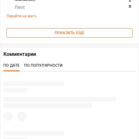
2
0
Лаос
Перейти на матч
ПОКАЗАТЬ ЕЩЕ
Комментарии
ПО ДАТЕ
ПО ПОПУЛЯРНОСТИ