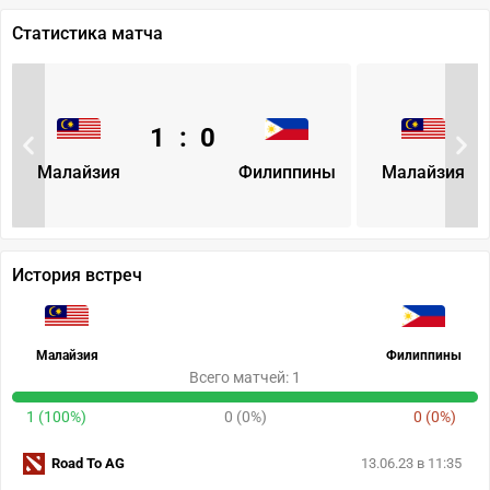
Статистика матча
1
:
0
Малайзия
Филиппины
Малайзия
История встреч
Малайзия
Филиппины
Всего матчей: 1
1 (100%)
0 (0%)
0 (0%)
Road To AG
13.06.23 в 11:35