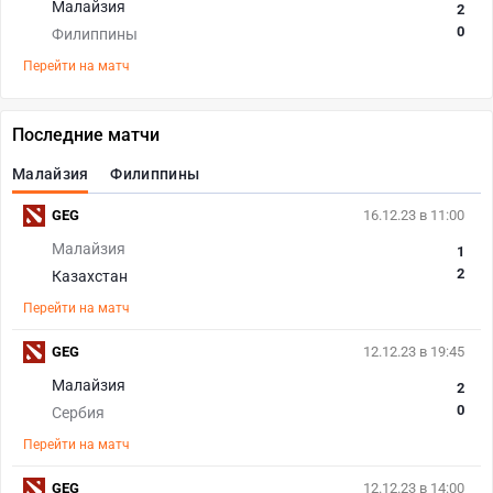
Малайзия
2
0
Филиппины
Перейти на матч
Последние матчи
Малайзия
Филиппины
GEG
16.12.23 в 11:00
Малайзия
1
2
Казахстан
Перейти на матч
GEG
12.12.23 в 19:45
Малайзия
2
0
Сербия
Перейти на матч
GEG
12.12.23 в 14:00