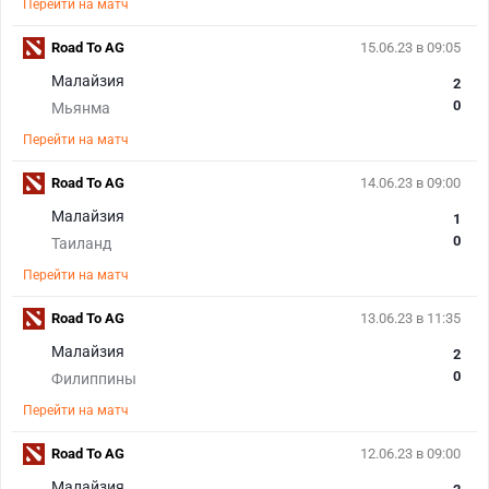
Перейти на матч
Road To AG
15.06.23 в 09:05
Малайзия
2
0
Мьянма
Перейти на матч
Road To AG
14.06.23 в 09:00
Малайзия
1
0
Таиланд
Перейти на матч
Road To AG
13.06.23 в 11:35
Малайзия
2
0
Филиппины
Перейти на матч
Road To AG
12.06.23 в 09:00
Малайзия