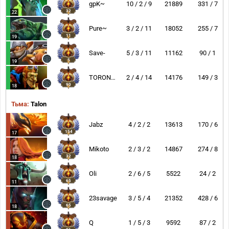
gpK~
10 / 2 / 9
21889
331 / 7
32
22
Pure~
3 / 2 / 11
18052
255 / 7
11
19
Save-
5 / 3 / 11
11162
90 / 1
5
19
TORONTOTOKYO
2 / 4 / 14
14176
149 / 3
90
18
Тьма:
Talon
Jabz
4 / 2 / 2
13613
170 / 6
154
17
Mikoto
2 / 3 / 2
14867
274 / 8
32
18
Oli
2 / 6 / 5
5522
24 / 2
65
11
23savage
3 / 5 / 4
21352
428 / 6
65
18
Q
1 / 5 / 3
9592
87 / 2