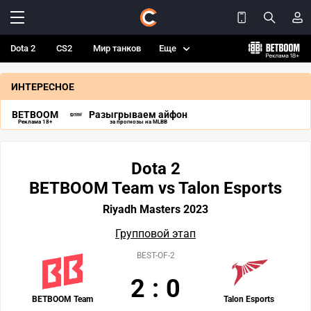
Dota 2
CS2
Мир танков
Еще
ИНТЕРЕСНОЕ
BETBOOM
Разыгрываем айфон
Реклама 18+
за прогнозы на MLBB
Dota 2
BETBOOM Team vs Talon Esports
Riyadh Masters 2023
Групповой этап
BEST-OF-2
2
:
0
BETBOOM Team
Talon Esports