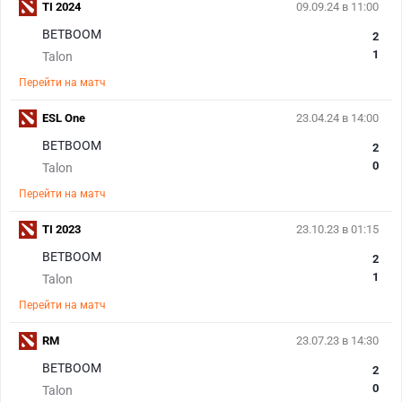
TI 2024
09.09.24 в 11:00
BETBOOM
2
1
Talon
Перейти на матч
ESL One
23.04.24 в 14:00
BETBOOM
2
0
Talon
Перейти на матч
TI 2023
23.10.23 в 01:15
BETBOOM
2
1
Talon
Перейти на матч
RM
23.07.23 в 14:30
BETBOOM
2
0
Talon