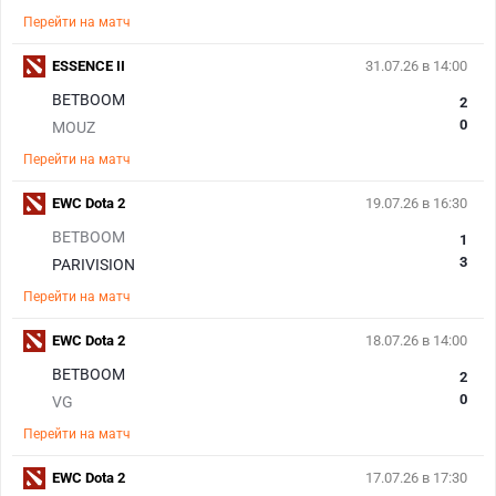
Перейти на матч
ESSENCE II
31.07.26 в 14:00
BETBOOM
2
0
MOUZ
Перейти на матч
EWC Dota 2
19.07.26 в 16:30
BETBOOM
1
3
PARIVISION
Перейти на матч
EWC Dota 2
18.07.26 в 14:00
BETBOOM
2
0
VG
Перейти на матч
EWC Dota 2
17.07.26 в 17:30