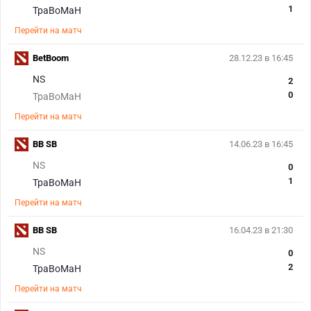
1
TpaBoMaH
Перейти на матч
BetBoom
28.12.23 в 16:45
NS
2
0
TpaBoMaH
Перейти на матч
BB SB
14.06.23 в 16:45
NS
0
1
TpaBoMaH
Перейти на матч
BB SB
16.04.23 в 21:30
NS
0
2
TpaBoMaH
Перейти на матч