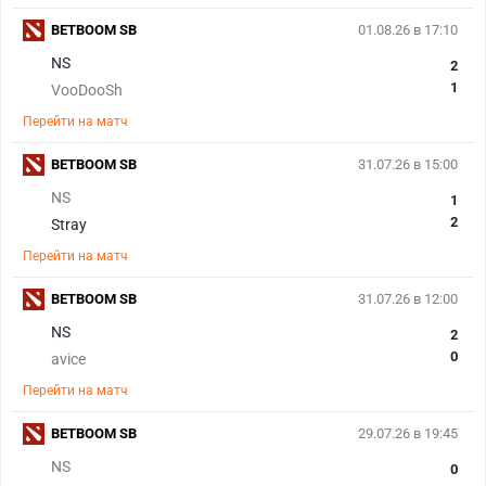
BETBOOM SB
01.08.26 в 17:10
NS
2
1
VooDooSh
Перейти на матч
BETBOOM SB
31.07.26 в 15:00
NS
1
2
Stray
Перейти на матч
BETBOOM SB
31.07.26 в 12:00
NS
2
0
avice
Перейти на матч
BETBOOM SB
29.07.26 в 19:45
NS
0