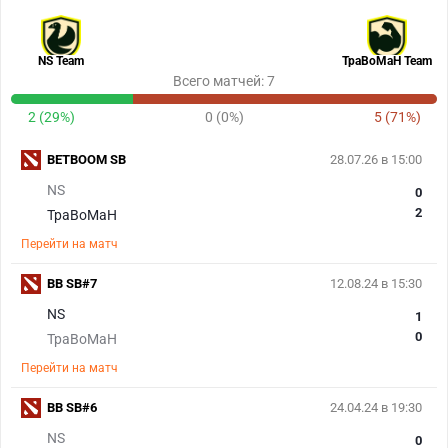
NS Team
TpaBoMaH Team
Всего матчей: 7
2 (29%)
0 (0%)
5 (71%)
BETBOOM SB
28.07.26 в 15:00
NS
0
2
TpaBoMaH
Перейти на матч
BB SB#7
12.08.24 в 15:30
NS
1
0
TpaBoMaH
Перейти на матч
BB SB#6
24.04.24 в 19:30
NS
0