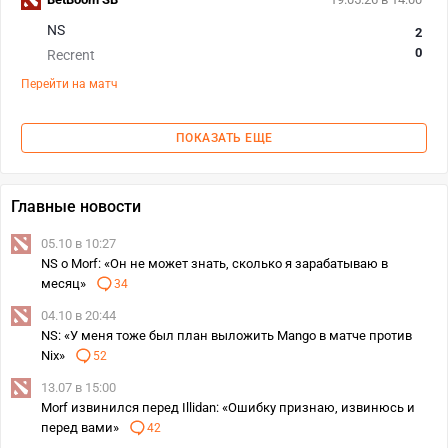
NS
2
0
Recrent
Перейти на матч
ПОКАЗАТЬ ЕЩЕ
Главные новости
05.10 в 10:27
NS о Morf: «Он не может знать, сколько я зарабатываю в
месяц»
34
04.10 в 20:44
NS: «У меня тоже был план выложить Mango в матче против
Nix»
52
13.07 в 15:00
Morf извинился перед Illidan: «Ошибку признаю, извинюсь и
перед вами»
42