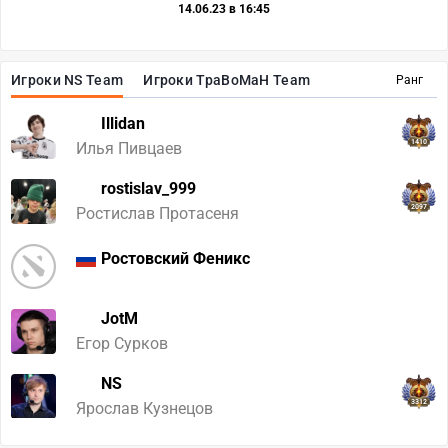
14.06.23 в 16:45
Игроки NS Team
Игроки TpaBoMaH Team
Ранг
Illidan
1410
Илья Пивцаев
rostislav_999
2097
Ростислав Протасеня
Ростовский Феникс
JotM
Егор Сурков
NS
3312
Ярослав Кузнецов