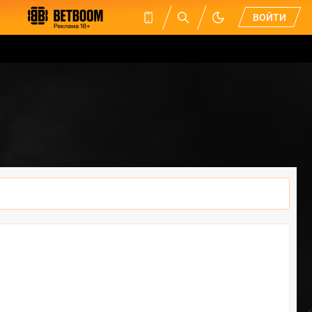
ВОЙТИ