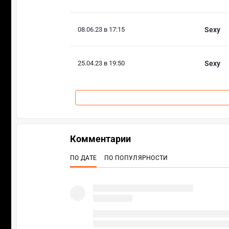
08.06.23 в 17:15
Sexy
25.04.23 в 19:50
Sexy
Комментарии
ПО ДАТЕ
ПО ПОПУЛЯРНОСТИ