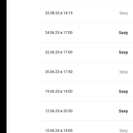
22.08.23 в 14:15
Sexy
24.06.23 в 17:00
Sexy
22.06.23 в 17:00
Sexy
20.06.23 в 17:50
Sexy
19.06.23 в 14:00
Sexy
12.06.23 в 20:30
Sexy
10.06.23 в 14:00
Sexy