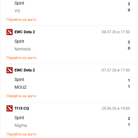
Spirit
2
0
VG
Перейти на матч
EWC Dota 2
08.07.26 в 17:30
Spirit
2
0
Nemesis
Перейти на матч
EWC Dota 2
07.07.26 в 17:30
Spirit
1
1
MOUZ
Перейти на матч
TI15 CQ
25.06.26 в 14:00
Spirit
2
1
Nigma
Перейти на матч