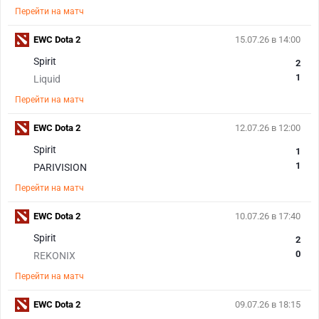
Перейти на матч
EWC Dota 2
15.07.26 в 14:00
Spirit
2
1
Liquid
Перейти на матч
EWC Dota 2
12.07.26 в 12:00
Spirit
1
1
PARIVISION
Перейти на матч
EWC Dota 2
10.07.26 в 17:40
Spirit
2
0
REKONIX
Перейти на матч
EWC Dota 2
09.07.26 в 18:15