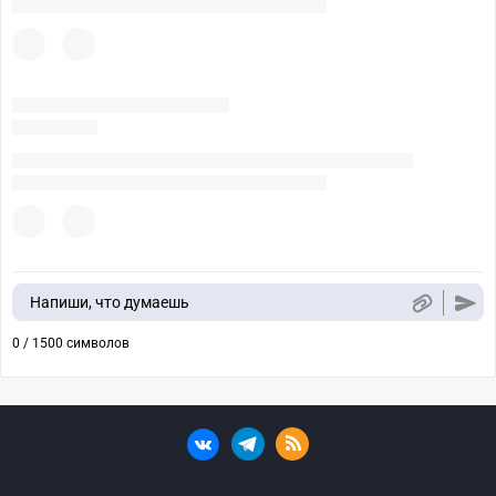
Напиши, что думаешь
0 / 1500 символов