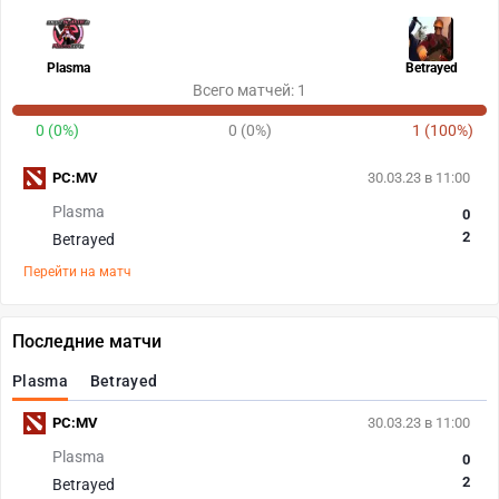
Plasma
Betrayed
Всего матчей: 1
0 (0%)
0 (0%)
1 (100%)
PC:MV
30.03.23 в 11:00
Plasma
0
2
Betrayed
Перейти на матч
Последние матчи
Plasma
Betrayed
PC:MV
30.03.23 в 11:00
Plasma
0
2
Betrayed