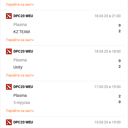
Перейти на матч
DPC23 WEU
18.03.23 в 21:00
Plasma
0
2
KZ TEAM
Перейти на матч
DPC23 WEU
18.03.23 в 18:00
Plasma
0
2
Unity
Перейти на матч
DPC23 WEU
17.03.23 в 19:00
Plasma
2
0
5 myyraa
Перейти на матч
DPC23 WEU
15.03.23 в 19:00