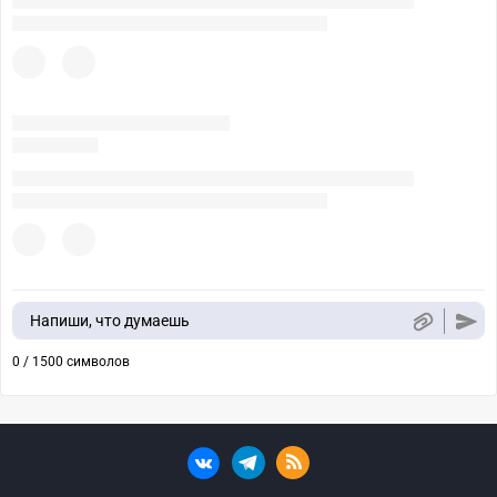
Напиши, что думаешь
0 / 1500 символов