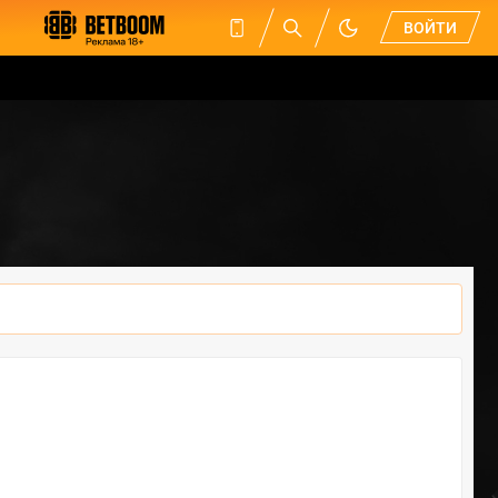
ВОЙТИ