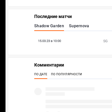
Последние матчи
Shadow Garden
Supernova
15.03.23 в 10:00
SG
Комментарии
ПО ДАТЕ
ПО ПОПУЛЯРНОСТИ