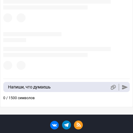
Напиши, что думаешь
0 / 1500 символов