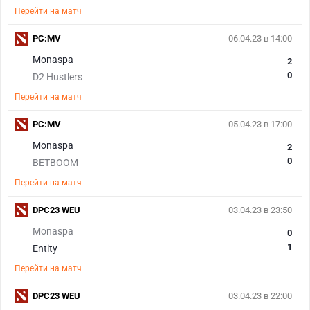
Перейти на матч
PC:MV
06.04.23 в 14:00
Monaspa
2
0
D2 Hustlers
Перейти на матч
PC:MV
05.04.23 в 17:00
Monaspa
2
0
BETBOOM
Перейти на матч
DPC23 WEU
03.04.23 в 23:50
Monaspa
0
1
Entity
Перейти на матч
DPC23 WEU
03.04.23 в 22:00