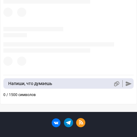
Напиши, что думаешь
0 / 1500 символов