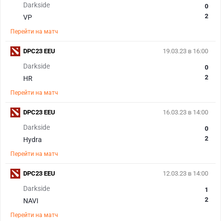
Darkside
0
2
VP
Перейти на матч
DPC23 EEU
19.03.23 в 16:00
Darkside
0
2
HR
Перейти на матч
DPC23 EEU
16.03.23 в 14:00
Darkside
0
2
Hydra
Перейти на матч
DPC23 EEU
12.03.23 в 14:00
Darkside
1
2
NAVI
Перейти на матч