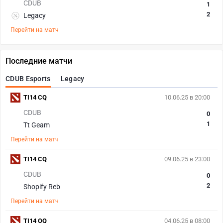
CDUB
1
2
Legacy
Перейти на матч
Последние матчи
CDUB Esports
Legacy
TI14 CQ
10.06.25 в 20:00
CDUB
0
1
Tt Geam
Перейти на матч
TI14 CQ
09.06.25 в 23:00
CDUB
0
2
Shopify Reb
Перейти на матч
TI14 OQ
04.06.25 в 08:00