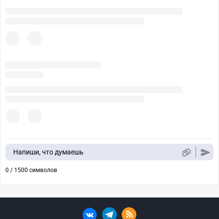
Напиши, что думаешь
0 / 1500 символов