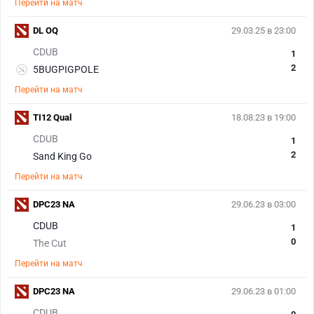
Перейти на матч
DL OQ
29.03.25 в 23:00
CDUB
1
2
5BUGPIGPOLE
Перейти на матч
TI12 Qual
18.08.23 в 19:00
CDUB
1
2
Sand King Go
Перейти на матч
DPC23 NA
29.06.23 в 03:00
CDUB
1
0
The Cut
Перейти на матч
DPC23 NA
29.06.23 в 01:00
CDUB