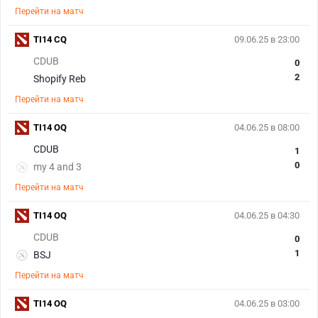
Перейти на матч
TI14 CQ
09.06.25 в 23:00
CDUB
0
2
Shopify Reb
Перейти на матч
TI14 OQ
04.06.25 в 08:00
CDUB
1
0
my 4 and 3
Перейти на матч
TI14 OQ
04.06.25 в 04:30
CDUB
0
1
BSJ
Перейти на матч
TI14 OQ
04.06.25 в 03:00