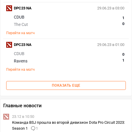
DPC23 NA
29.06.23 в 03:00
CDUB
1
0
The Cut
Перейти на матч
DPC23 NA
29.06.23 в 01:00
CDUB
0
1
Ravens
Перейти на матч
ПОКАЗАТЬ ЕЩЕ
Главные новости
23.12 в 10:50
Команда BSJ прошла во второй дивизион Dota Pro Circuit 2023:
Season 1
1