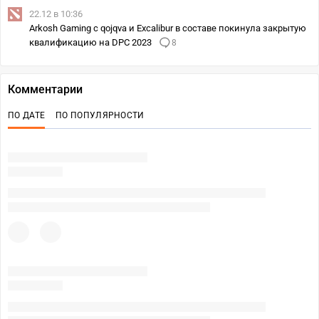
22.12 в 10:36
Arkosh Gaming с qojqva и Excalibur в составе покинула закрытую
квалификацию на DPC 2023
8
Комментарии
ПО ДАТЕ
ПО ПОПУЛЯРНОСТИ