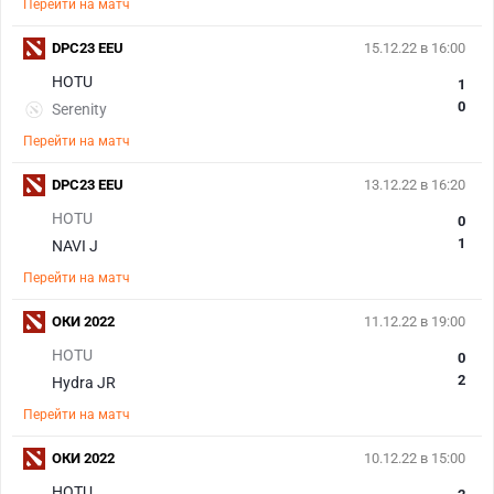
Перейти на матч
DPC23 EEU
15.12.22 в 16:00
HOTU
1
0
Serenity
Перейти на матч
DPC23 EEU
13.12.22 в 16:20
HOTU
0
1
NAVI J
Перейти на матч
ОКИ 2022
11.12.22 в 19:00
HOTU
0
2
Hydra JR
Перейти на матч
ОКИ 2022
10.12.22 в 15:00
HOTU