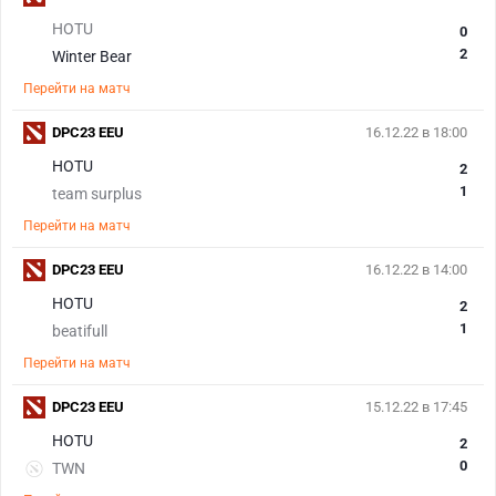
HOTU
0
2
Winter Bear
Перейти на матч
DPC23 EEU
16.12.22 в 18:00
HOTU
2
1
team surplus
Перейти на матч
DPC23 EEU
16.12.22 в 14:00
HOTU
2
1
beatifull
Перейти на матч
DPC23 EEU
15.12.22 в 17:45
HOTU
2
0
TWN