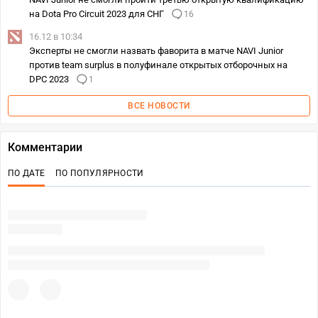
на Dota Pro Circuit 2023 для СНГ
16
16.12 в 10:34
Эксперты не смогли назвать фаворита в матче NAVI Junior
против team surplus в полуфинале открытых отборочных на
DPC 2023
1
ВСЕ НОВОСТИ
Комментарии
ПО ДАТЕ
ПО ПОПУЛЯРНОСТИ