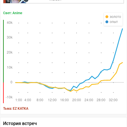
13
Свет: Anime
золото
опыт
Тьма: EZ KATKA
История встреч