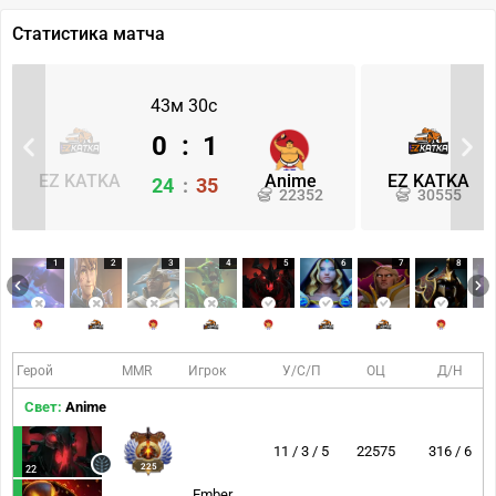
Статистика матча
43м 30с
0
:
1
EZ KATKA
Anime
EZ KATKA
24
:
35
22352
30555
1
2
3
4
5
6
7
8
Герой
MMR
Игрок
У/С/П
ОЦ
Д/Н
Свет:
Anime
11 / 3 / 5
22575
316 / 6
225
22
Ember