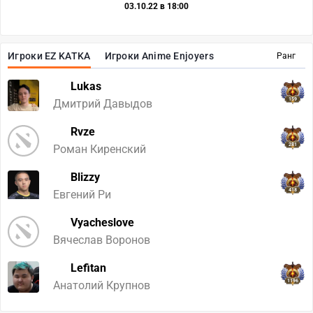
03.10.22 в 18:00
Игроки EZ KATKA
Игроки Anime Enjoyers
Ранг
Lukas
159
Дмитрий Давыдов
Rvze
281
Роман Киренский
Blizzy
418
Евгений Ри
Vyacheslove
Вячеслав Воронов
Lefitan
1196
Анатолий Крупнов