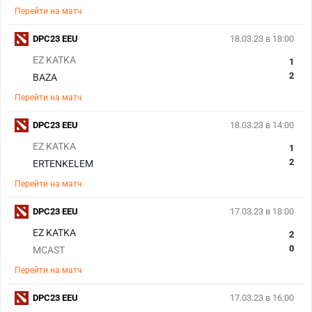
Перейти на матч
DPC23 EEU
18.03.23 в 18:00
EZ KATKA
1
2
BAZA
Перейти на матч
DPC23 EEU
18.03.23 в 14:00
EZ KATKA
1
2
ERTENKELEM
Перейти на матч
DPC23 EEU
17.03.23 в 18:00
EZ KATKA
2
0
MCAST
Перейти на матч
DPC23 EEU
17.03.23 в 16:00