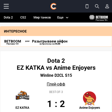
Dota 2
CS2
Мир танков
Еще
ИНТЕРЕСНОЕ
BETBOOM
Разыгрываем айфон
Реклама 18+
за прогнозы на MLBB
Dota 2
EZ KATKA vs Anime Enjoyers
Winline D2CL S15
Плей-офф
BEST-OF-3
1
:
2
EZ KATKA
Anime Enjoyers