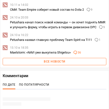
10.11 в 14:02
СМИ: Team Empire соберет новый состав по Dota 2
9
24.10 в 20:03
Petushara начал поиск новой команды — он хочет поднять MMR
и улучшить форму, чтобы играть в первом дивизионе DPC
9
24.10 в 16:22
Petushara назвал главную проблему Team Spirit на TI11
1
13.10 в 18:35
Maelstorm: «NAVI уже выкупила Shigetsu»
36
ВСЕ НОВОСТИ
Комментарии
ПО ДАТЕ
ПО ПОПУЛЯРНОСТИ