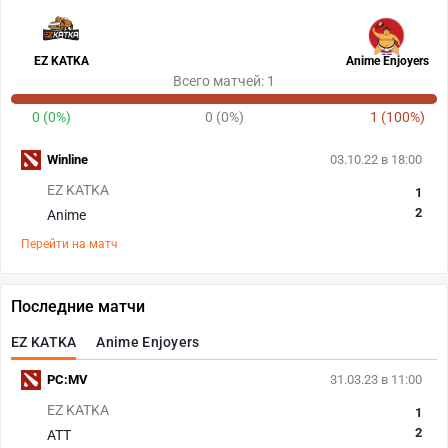
EZ KATKA
Anime Enjoyers
Всего матчей: 1
0 (0%)
0 (0%)
1 (100%)
Winline
03.10.22 в 18:00
EZ KATKA
1
2
Anime
Перейти на матч
Последние матчи
EZ KATKA
Anime Enjoyers
PC:MV
31.03.23 в 11:00
EZ KATKA
1
2
ATT