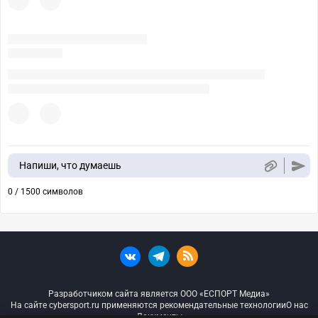
Напиши, что думаешь
0 / 1500 символов
Разработчиком сайта является ООО «ЕСПОРТ Медиа»
На сайте cybersport.ru применяются рекомендательные технологии
О нас
Документы