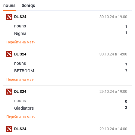
nouns
Soniqs
DL S24
30.10.24 в 19:00
nouns
1
1
Nigma
Перейти на матч
DL S24
30.10.24 в 14:00
nouns
1
1
BETBOOM
Перейти на матч
DL S24
29.10.24 в 19:00
nouns
0
2
Gladiators
Перейти на матч
DL S24
29.10.24 в 14:00