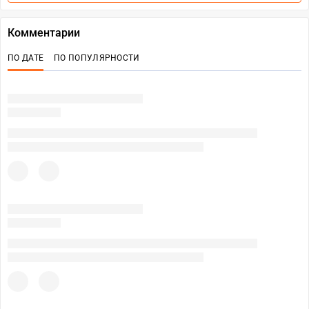
Комментарии
ПО ДАТЕ
ПО ПОПУЛЯРНОСТИ