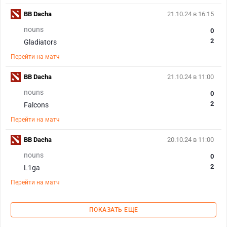
BB Dacha
21.10.24 в 16:15
nouns
0
2
Gladiators
Перейти на матч
BB Dacha
21.10.24 в 11:00
nouns
0
2
Falcons
Перейти на матч
BB Dacha
20.10.24 в 11:00
nouns
0
2
L1ga
Перейти на матч
ПОКАЗАТЬ ЕЩЕ