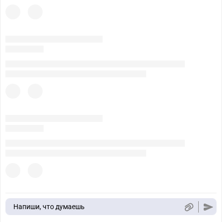
Напиши, что думаешь