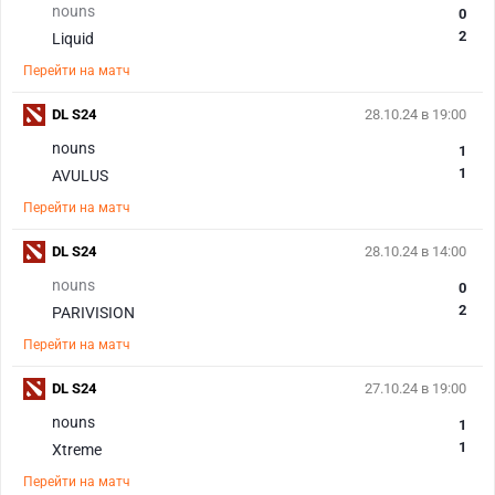
nouns
0
2
Liquid
Перейти на матч
DL S24
28.10.24 в 19:00
nouns
1
1
AVULUS
Перейти на матч
DL S24
28.10.24 в 14:00
nouns
0
2
PARIVISION
Перейти на матч
DL S24
27.10.24 в 19:00
nouns
1
1
Xtreme
Перейти на матч