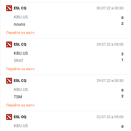
ESL CQ
30.07.22 в 00:30
KBU.US
0
2
nouns
Перейти на матч
ESL CQ
29.07.22 в 05:00
KBU.US
2
1
5RAT
Перейти на матч
ESL CQ
29.07.22 в 00:30
KBU.US
0
2
TSM
Перейти на матч
ESL OQ
22.07.22 в 05:00
KBU.US
0