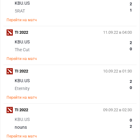
KBU.US
2
1
5RAT
Перейти на матч
TI 2022
11.09.22 в 04:00
KBU.US
2
0
The Cut
Перейти на матч
TI 2022
10.09.22 в 01:30
KBU.US
2
0
Eternity
Перейти на матч
TI 2022
09.09.22 в 02:30
KBU.US
0
2
nouns
Перейти на матч