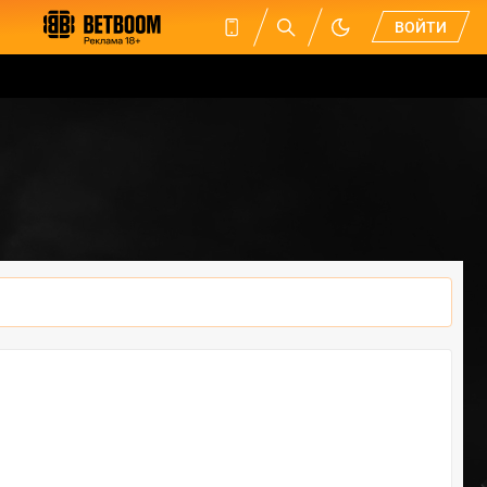
ВОЙТИ