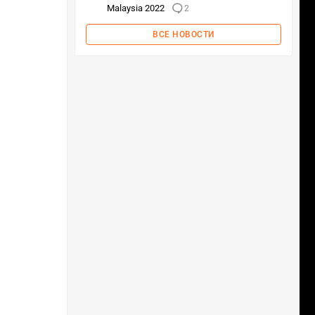
Malaysia 2022
2
ВСЕ НОВОСТИ