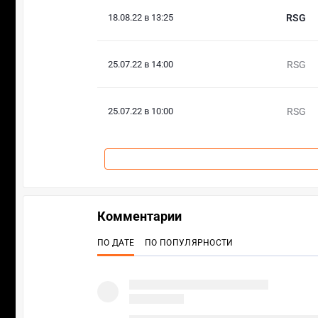
18.08.22 в 13:25
RSG
25.07.22 в 14:00
RSG
25.07.22 в 10:00
RSG
Комментарии
ПО ДАТЕ
ПО ПОПУЛЯРНОСТИ