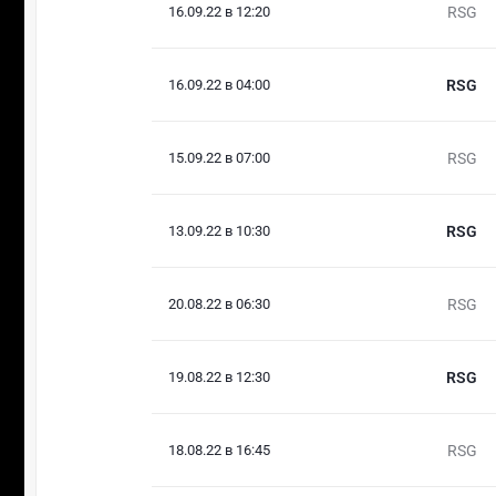
16.09.22 в 12:20
RSG
16.09.22 в 04:00
RSG
15.09.22 в 07:00
RSG
13.09.22 в 10:30
RSG
20.08.22 в 06:30
RSG
19.08.22 в 12:30
RSG
18.08.22 в 16:45
RSG