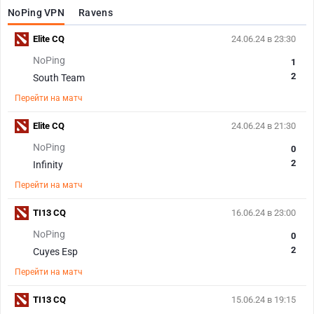
NoPing VPN
Ravens
Elite CQ
24.06.24 в 23:30
NoPing
1
2
South Team
Перейти на матч
Elite CQ
24.06.24 в 21:30
NoPing
0
2
Infinity
Перейти на матч
TI13 CQ
16.06.24 в 23:00
NoPing
0
2
Cuyes Esp
Перейти на матч
TI13 CQ
15.06.24 в 19:15