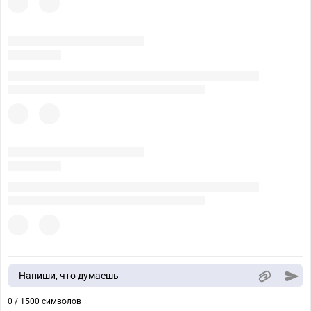
Напиши, что думаешь
0 / 1500 символов