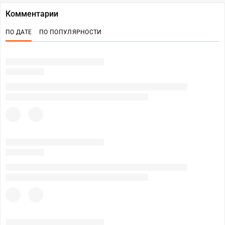
Комментарии
ПО ДАТЕ
ПО ПОПУЛЯРНОСТИ