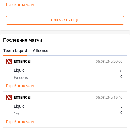
Перейти на матч
ПОКАЗАТЬ ЕЩЕ
Последние матчи
Team Liquid
Alliance
ESSENCE II
05.08.26 в 20:00
Liquid
3
0
Falcons
Перейти на матч
ESSENCE II
05.08.26 в 15:40
Liquid
2
0
1w
Перейти на матч