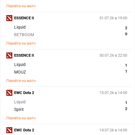
Перейти на матч
ESSENCE II
31.07.26 в 19:00
Liquid
2
0
BETBOOM
Перейти на матч
ESSENCE II
30.07.26 в 22:00
Liquid
1
1
MOUZ
Перейти на матч
EWC Dota 2
15.07.26 в 14:00
Liquid
1
2
Spirit
Перейти на матч
EWC Dota 2
14.07.26 в 14:00