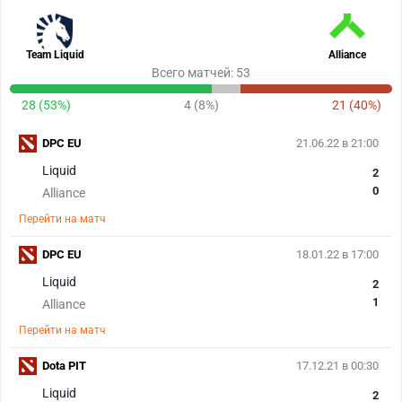
Team Liquid
Alliance
Всего матчей: 53
28 (53%)
4 (8%)
21 (40%)
DPC EU
21.06.22 в 21:00
Liquid
2
0
Alliance
Перейти на матч
DPC EU
18.01.22 в 17:00
Liquid
2
1
Alliance
Перейти на матч
Dota PIT
17.12.21 в 00:30
Liquid
2