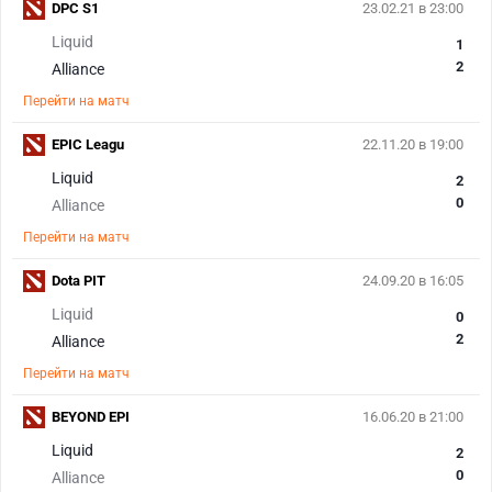
DPC S1
23.02.21 в 23:00
Liquid
1
2
Alliance
Перейти на матч
EPIC Leagu
22.11.20 в 19:00
Liquid
2
0
Alliance
Перейти на матч
Dota PIT
24.09.20 в 16:05
Liquid
0
2
Alliance
Перейти на матч
BEYOND EPI
16.06.20 в 21:00
Liquid
2
0
Alliance