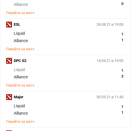
0
Alliance
Перейти на матч
ESL
24.08.21 в 19:00
Liquid
1
1
Alliance
Перейти на матч
DPC S2
14.04.21 в 19:00
Liquid
1
2
Alliance
Перейти на матч
Major
30.03.21 в 11:45
Liquid
1
1
Alliance
Перейти на матч