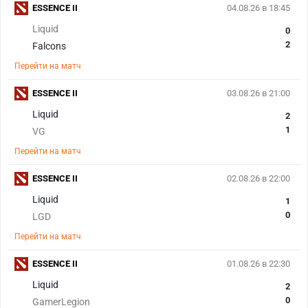
ESSENCE II
04.08.26 в 18:45
Liquid
0
2
Falcons
Перейти на матч
ESSENCE II
03.08.26 в 21:00
Liquid
2
1
VG
Перейти на матч
ESSENCE II
02.08.26 в 22:00
Liquid
1
0
LGD
Перейти на матч
ESSENCE II
01.08.26 в 22:30
Liquid
2
0
GamerLegion