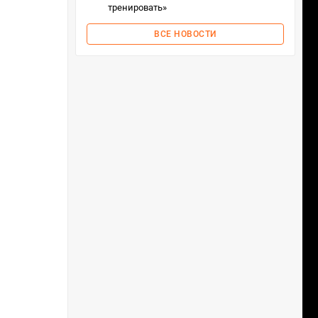
тренировать»
ВСЕ НОВОСТИ