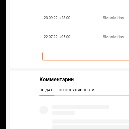
23.09.22 в 23:00
5ManMidas
22.07.22 в 05:00
5ManMidas
Комментарии
ПО ДАТЕ
ПО ПОПУЛЯРНОСТИ