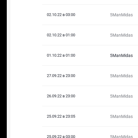
02.10.22 в 03:00
5ManMidas
02.10.22 в 01:00
5ManMidas
01.10.22 в 01:00
5ManMidas
27.09.22 в 23:00
5ManMidas
26.09.22 в 23:00
5ManMidas
25.09.22 в 23:05
5ManMidas
25.09.22 в 03:00
5ManMidas