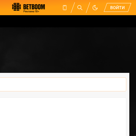
ВОЙТИ