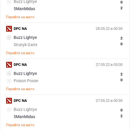
Buzz Lightye
0
2
5ManMidas
Перейти на матч
DPC NA
28.05.22 в 00:30
Buzz Lightye
2
0
Stratyk Gami
Перейти на матч
DPC NA
27.05.22 в 05:00
Buzz Lightye
2
0
Poison Posse
Перейти на матч
DPC NA
27.05.22 в 00:30
Buzz Lightye
0
2
5ManMidas
Перейти на матч