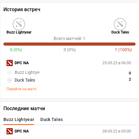
История встреч
Buzz Lightyear
Duck Tales
Всего матчей: 1
0 (0%)
0 (0%)
1 (100%)
DPC NA
25.05.22 в 06:00
Buzz Lightye
0
2
Duck Tales
Перейти на матч
Последние матчи
Buzz Lightyear
Duck Tales
DPC NA
28.05.22 в 05:00