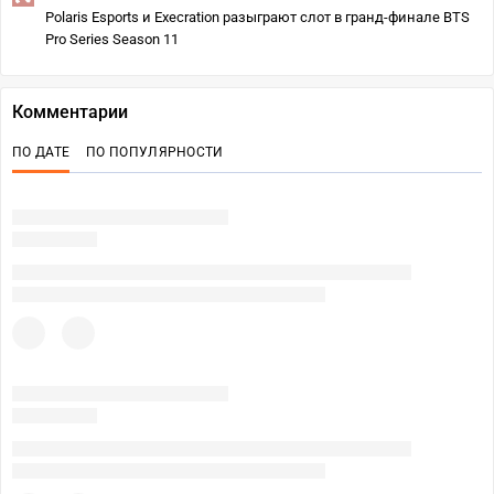
Polaris Esports и Execration разыграют слот в гранд-финале BTS
Pro Series Season 11
Комментарии
ПО ДАТЕ
ПО ПОПУЛЯРНОСТИ