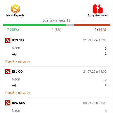
Neon Esports
Army Geniuses
Всего матчей: 12
7 (58%)
1 (8%)
4 (33%)
BTS S12
21.09.22 в 16:00
Neon
0
2
AG
Перейти на матч
ESL OQ
21.07.22 в 13:00
Neon
0
1
AG
Перейти на матч
DPC SEA
08.06.22 в 07:00
Neon
0