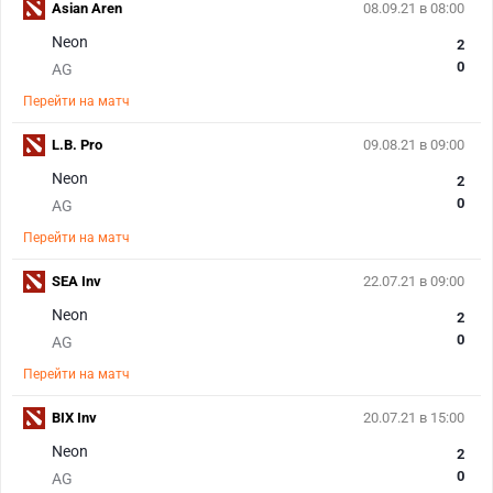
Asian Aren
08.09.21 в 08:00
Neon
2
0
AG
Перейти на матч
L.B. Pro
09.08.21 в 09:00
Neon
2
0
AG
Перейти на матч
SEA Inv
22.07.21 в 09:00
Neon
2
0
AG
Перейти на матч
BIX Inv
20.07.21 в 15:00
Neon
2
0
AG