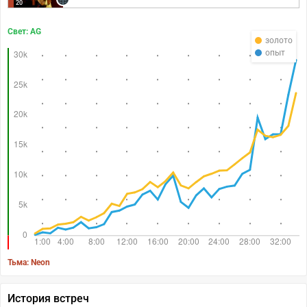
20
Свет: AG
золото
опыт
Тьма: Neon
История встреч