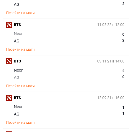
2
AG
Перейти на матч
BTS
11.05.22 в 12:00
Neon
0
2
AG
Перейти на матч
BTS
03.11.21 в 14:00
Neon
2
0
AG
Перейти на матч
BTS
12.09.21 в 16:00
Neon
1
1
AG
Перейти на матч