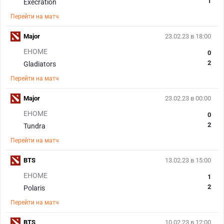
1
Execration
Перейти на матч
Major
23.02.23 в 18:00
EHOME
0
2
Gladiators
Перейти на матч
Major
23.02.23 в 00:00
EHOME
0
2
Tundra
Перейти на матч
BTS
13.02.23 в 15:00
EHOME
1
2
Polaris
Перейти на матч
BTS
10.02.23 в 12:00