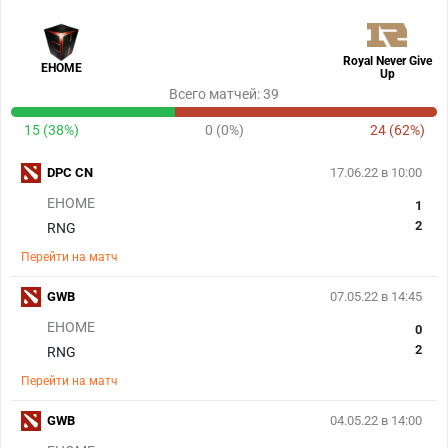
Royal Never Give
EHOME
Up
Всего матчей: 39
15 (38%)
0 (0%)
24 (62%)
DPC CN
17.06.22 в 10:00
EHOME
1
2
RNG
Перейти на матч
GWB
07.05.22 в 14:45
EHOME
0
2
RNG
Перейти на матч
GWB
04.05.22 в 14:00