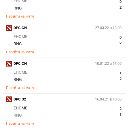
EHOME
0
2
RNG
Перейти на матч
DPC CN
27.03.22 в 13:00
EHOME
0
2
RNG
Перейти на матч
DPC CN
10.01.22 в 11:00
EHOME
1
2
RNG
Перейти на матч
DPC S2
16.04.21 в 10:00
EHOME
2
1
RNG
Перейти на матч