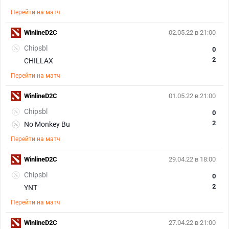
Перейти на матч
WinlineD2C
02.05.22 в 21:00
Chipsbl
0
2
CHILLAX
Перейти на матч
WinlineD2C
01.05.22 в 21:00
Chipsbl
0
2
No Monkey Bu
Перейти на матч
WinlineD2C
29.04.22 в 18:00
Chipsbl
0
2
YNT
Перейти на матч
WinlineD2C
27.04.22 в 21:00