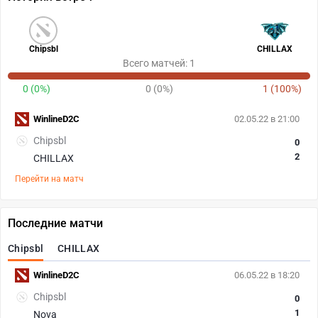
Chipsbl
CHILLAX
Всего матчей: 1
0 (0%)
0 (0%)
1 (100%)
WinlineD2C
02.05.22 в 21:00
Chipsbl
0
2
CHILLAX
Перейти на матч
Последние матчи
Chipsbl
CHILLAX
WinlineD2C
06.05.22 в 18:20
Chipsbl
0
1
Nova