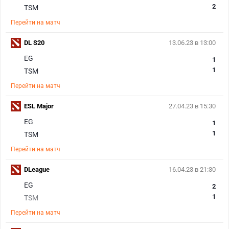
2
TSM
Перейти на матч
DL S20
13.06.23 в 13:00
EG
1
1
TSM
Перейти на матч
ESL Major
27.04.23 в 15:30
EG
1
1
TSM
Перейти на матч
DLeague
16.04.23 в 21:30
EG
2
1
TSM
Перейти на матч