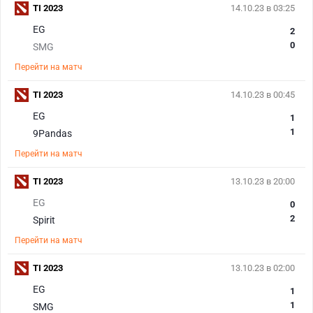
TI 2023
14.10.23 в 03:25
EG
2
0
SMG
Перейти на матч
TI 2023
14.10.23 в 00:45
EG
1
1
9Pandas
Перейти на матч
TI 2023
13.10.23 в 20:00
EG
0
2
Spirit
Перейти на матч
TI 2023
13.10.23 в 02:00
EG
1
1
SMG