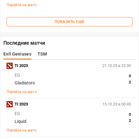
Перейти на матч
ПОКАЗАТЬ ЕЩЕ
Последние матчи
Evil Geniuses
TSM
TI 2023
21.10.23 в 22:30
EG
0
2
Gladiators
Перейти на матч
TI 2023
15.10.23 в 00:45
EG
0
2
Liquid
Перейти на матч