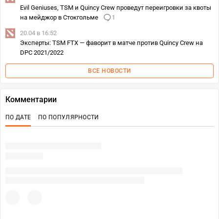
Evil Geniuses, TSM и Quincy Crew проведут переигровки за квоты
на мейджор в Стокгольме
1
20.04 в 16:52
Эксперты: TSM FTX — фаворит в матче против Quincy Crew на
DPC 2021/2022
ВСЕ НОВОСТИ
Комментарии
ПО ДАТЕ
ПО ПОПУЛЯРНОСТИ