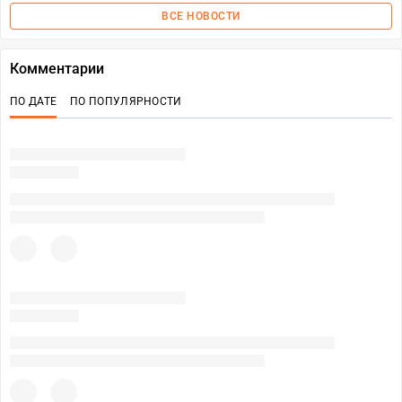
ВСЕ НОВОСТИ
Комментарии
ПО ДАТЕ
ПО ПОПУЛЯРНОСТИ