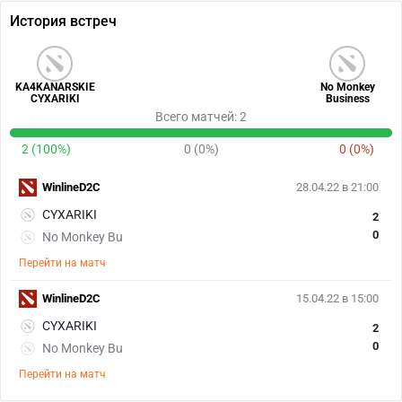
История встреч
KA4KANARSKIE
No Monkey
CYXARIKI
Business
Всего матчей: 2
2 (100%)
0 (0%)
0 (0%)
WinlineD2C
28.04.22 в 21:00
CYXARIKI
2
0
No Monkey Bu
Перейти на матч
WinlineD2C
15.04.22 в 15:00
CYXARIKI
2
0
No Monkey Bu
Перейти на матч