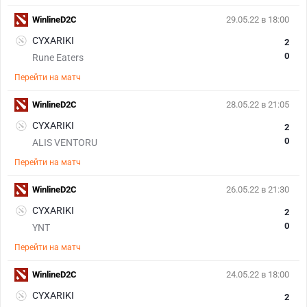
WinlineD2C
29.05.22 в 18:00
CYXARIKI
2
0
Rune Eaters
Перейти на матч
WinlineD2C
28.05.22 в 21:05
CYXARIKI
2
0
ALIS VENTORU
Перейти на матч
WinlineD2C
26.05.22 в 21:30
CYXARIKI
2
0
YNT
Перейти на матч
WinlineD2C
24.05.22 в 18:00
CYXARIKI
2