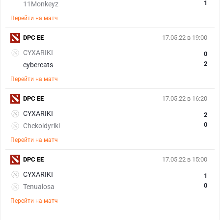
1
11Monkeyz
Перейти на матч
DPC EE
17.05.22 в 19:00
CYXARIKI
0
2
cybercats
Перейти на матч
DPC EE
17.05.22 в 16:20
CYXARIKI
2
0
Chekoldyriki
Перейти на матч
DPC EE
17.05.22 в 15:00
CYXARIKI
1
0
Tenualosa
Перейти на матч