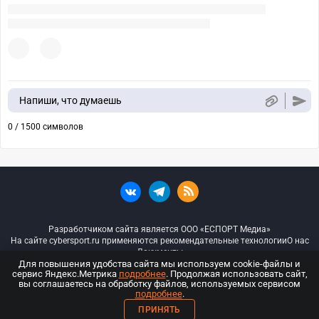
Напиши, что думаешь
0 / 1500 символов
Разработчиком сайта является ООО «ЕСПОРТ Медиа»
На сайте cybersport.ru применяются рекомендательные технологии
О нас
Документы
Для повышения удобства сайта мы используем cookie-файлы и
сервис Яндекс.Метрика
подробнее
. Продолжая использовать сайт,
© ООО «Киберспорт.ру» — Все права защищены
вы соглашаетесь на обработку файлов, используемых сервисом
подробнее
.
18+
ПРИНЯТЬ