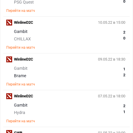
0
PSG Quest
Перейти на матч
WinlineD2C
10.05.22 в 15:00
Gambit
2
0
CHILLAX
Перейти на матч
WinlineD2C
09.05.22 в 18:30
Gambit
1
2
Brame
Перейти на матч
WinlineD2C
07.05.22 в 18:00
Gambit
2
1
Hydra
Перейти на матч
GWB
01.05.22 в 19:00