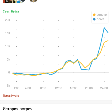
839
13
Свет: Hydra
золото
опыт
Тьма: Hydra
История встреч