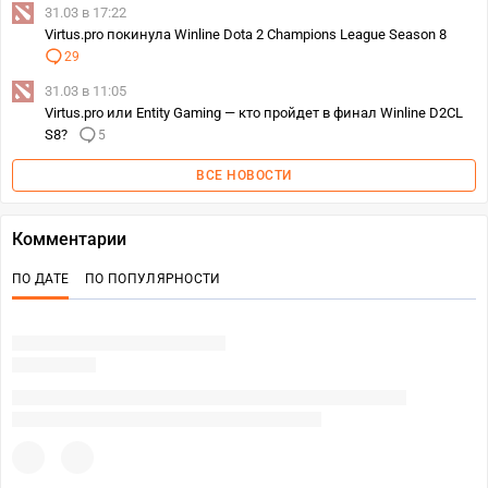
31.03 в 17:22
Virtus.pro покинула Winline Dota 2 Champions League Season 8
29
31.03 в 11:05
Virtus.pro или Entity Gaming — кто пройдет в финал Winline D2CL
S8?
5
ВСЕ НОВОСТИ
Комментарии
ПО ДАТЕ
ПО ПОПУЛЯРНОСТИ