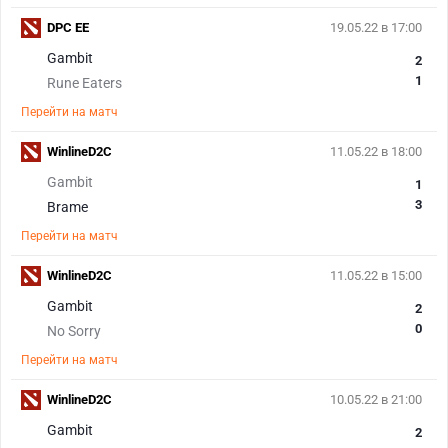
DPC EE
19.05.22 в 17:00
Gambit
2
1
Rune Eaters
Перейти на матч
WinlineD2C
11.05.22 в 18:00
Gambit
1
3
Brame
Перейти на матч
WinlineD2C
11.05.22 в 15:00
Gambit
2
0
No Sorry
Перейти на матч
WinlineD2C
10.05.22 в 21:00
Gambit
2