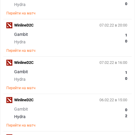
0
Hydra
Перейти на матч
WinlineD2C
07.02.22 в 20:00
Gambit
1
0
Hydra
Перейти на матч
WinlineD2C
07.02.22 в 16:00
Gambit
1
0
Hydra
Перейти на матч
WinlineD2C
06.02.22 в 15:00
Gambit
0
2
Hydra
Перейти на матч