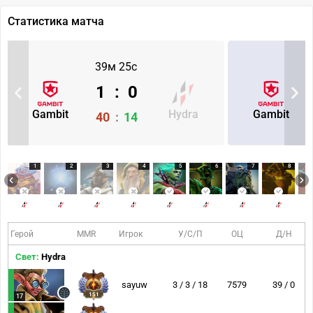
Статистика матча
39м 25с
1
:
0
Gambit
Hydra
Gambit
40
:
14
1
2
3
4
5
6
7
8
Герой
MMR
Игрок
У/С/П
ОЦ
Д/Н
Свет:
Hydra
sayuw
3 / 3 / 18
7579
39 / 0
151
17