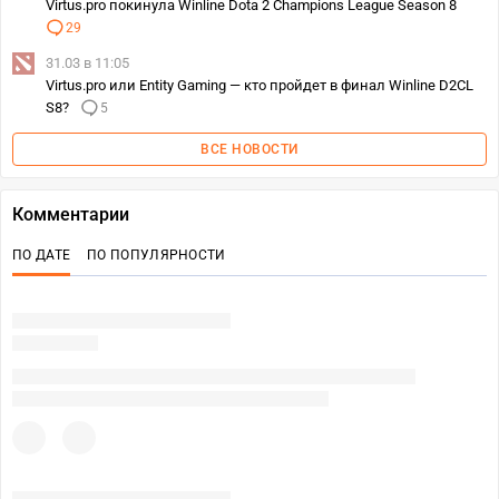
Virtus.pro покинула Winline Dota 2 Champions League Season 8
29
31.03 в 11:05
Virtus.pro или Entity Gaming — кто пройдет в финал Winline D2CL
S8?
5
ВСЕ НОВОСТИ
Комментарии
ПО ДАТЕ
ПО ПОПУЛЯРНОСТИ