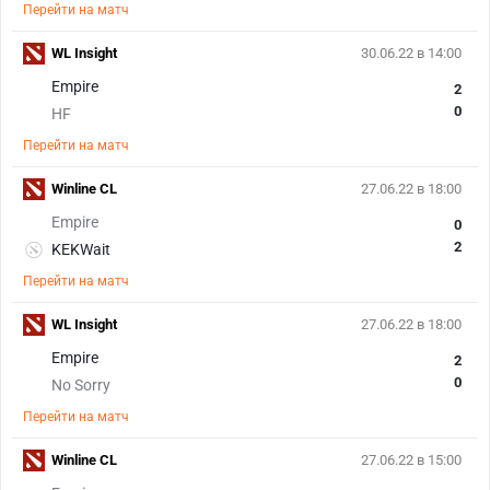
Перейти на матч
WL Insight
30.06.22 в 14:00
Empire
2
0
HF
Перейти на матч
Winline CL
27.06.22 в 18:00
Empire
0
2
KEKWait
Перейти на матч
WL Insight
27.06.22 в 18:00
Empire
2
0
No Sorry
Перейти на матч
Winline CL
27.06.22 в 15:00