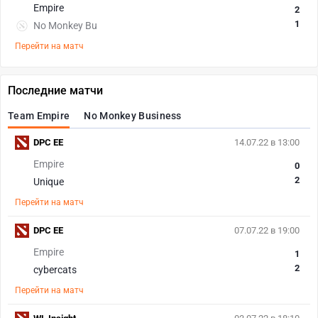
Empire
2
1
No Monkey Bu
Перейти на матч
Последние матчи
Team Empire
No Monkey Business
DPC EE
14.07.22 в 13:00
Empire
0
2
Unique
Перейти на матч
DPC EE
07.07.22 в 19:00
Empire
1
2
cybercats
Перейти на матч